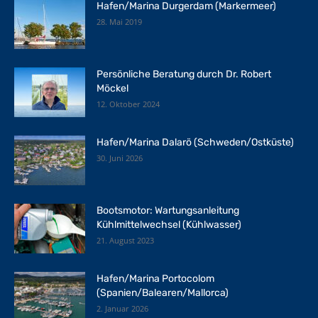
Hafen/Marina Durgerdam (Markermeer)
28. Mai 2019
Persönliche Beratung durch Dr. Robert
Möckel
12. Oktober 2024
Hafen/Marina Dalarö (Schweden/Ostküste)
30. Juni 2026
Bootsmotor: Wartungsanleitung
Kühlmittelwechsel (Kühlwasser)
21. August 2023
Hafen/Marina Portocolom
(Spanien/Balearen/Mallorca)
2. Januar 2026