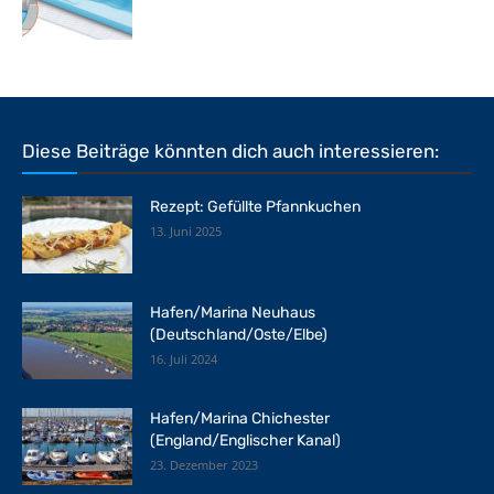
Diese Beiträge könnten dich auch interessieren:
Rezept: Gefüllte Pfannkuchen
13. Juni 2025
Hafen/Marina Neuhaus
(Deutschland/Oste/Elbe)
16. Juli 2024
Hafen/Marina Chichester
(England/Englischer Kanal)
23. Dezember 2023