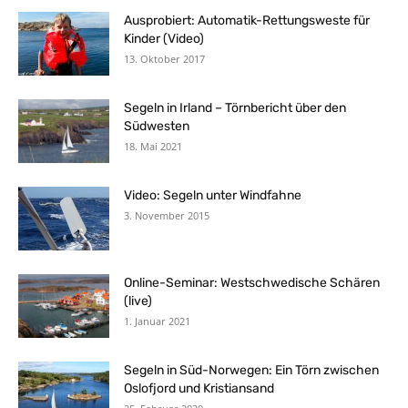
Ausprobiert: Automatik-Rettungsweste für
Kinder (Video)
13. Oktober 2017
Segeln in Irland – Törnbericht über den
Südwesten
18. Mai 2021
Video: Segeln unter Windfahne
3. November 2015
Online-Seminar: Westschwedische Schären
(live)
1. Januar 2021
Segeln in Süd-Norwegen: Ein Törn zwischen
Oslofjord und Kristiansand