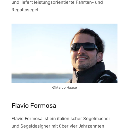
und liefert leistungsorientierte Fahrten- und
Regattasegel.
©Marco Haase
Flavio Formosa
Flavio Formosa ist ein italienischer Segelmacher
und Segeldesigner mit über vier Jahrzehnten