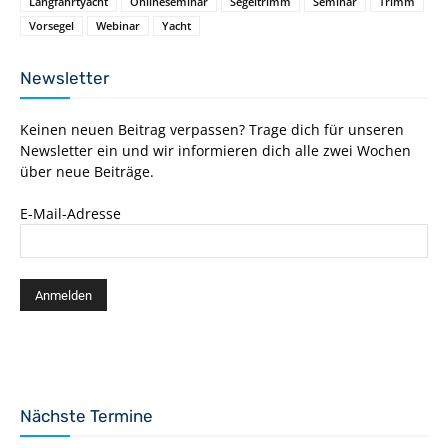
Langfahrtyacht
Onlineseminar
Segeltrimm
Seminar
Trimm
Vorsegel
Webinar
Yacht
Newsletter
Keinen neuen Beitrag verpassen? Trage dich für unseren
Newsletter ein und wir informieren dich alle zwei Wochen
über neue Beiträge.
E-Mail-Adresse
Nächste Termine