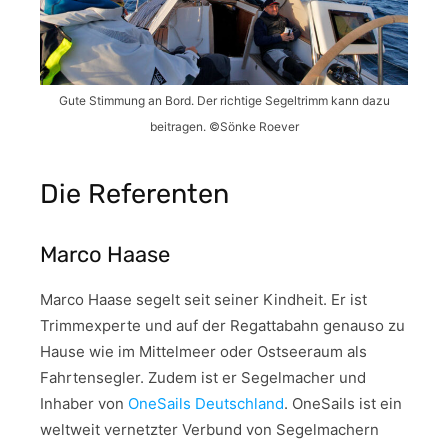
Gute Stimmung an Bord. Der richtige Segeltrimm kann dazu
beitragen. ©Sönke Roever
Die Referenten
Marco Haase
Marco Haase segelt seit seiner Kindheit. Er ist
Trimmexperte und auf der Regattabahn genauso zu
Hause wie im Mittelmeer oder Ostseeraum als
Fahrtensegler. Zudem ist er Segelmacher und
Inhaber von
OneSails Deutschland
. OneSails ist ein
weltweit vernetzter Verbund von Segelmachern