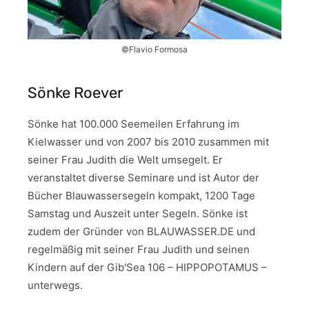
©Flavio Formosa
Sönke Roever
Sönke hat 100.000 Seemeilen Erfahrung im
Kielwasser und von 2007 bis 2010 zusammen mit
seiner Frau Judith die Welt umsegelt. Er
veranstaltet diverse Seminare und ist Autor der
Bücher Blauwassersegeln kompakt, 1200 Tage
Samstag und Auszeit unter Segeln. Sönke ist
zudem der Gründer von BLAUWASSER.DE und
regelmäßig mit seiner Frau Judith und seinen
Kindern auf der Gib'Sea 106 – HIPPOPOTAMUS –
unterwegs.