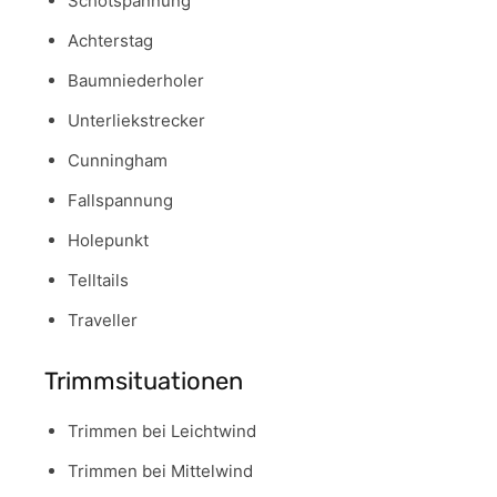
Schotspannung
Achterstag
Baumniederholer
Unterliekstrecker
Cunningham
Fallspannung
Holepunkt
Telltails
Traveller
Trimmsituationen
Trimmen bei Leichtwind
Trimmen bei Mittelwind