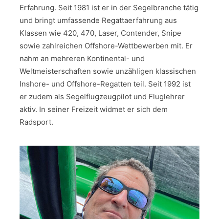
Erfahrung. Seit 1981 ist er in der Segelbranche tätig
und bringt umfassende Regattaerfahrung aus
Klassen wie 420, 470, Laser, Contender, Snipe
sowie zahlreichen Offshore-Wettbewerben mit. Er
nahm an mehreren Kontinental- und
Weltmeisterschaften sowie unzähligen klassischen
Inshore- und Offshore-Regatten teil. Seit 1992 ist
er zudem als Segelflugzeugpilot und Fluglehrer
aktiv. In seiner Freizeit widmet er sich dem
Radsport.