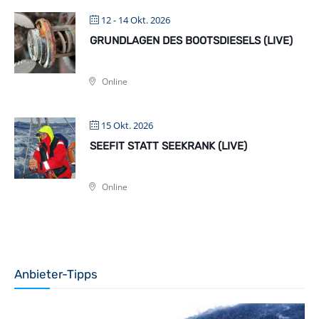
12 - 14 Okt. 2026
GRUNDLAGEN DES BOOTSDIESELS (LIVE)
Online
15 Okt. 2026
SEEFIT STATT SEEKRANK (LIVE)
Online
Anbieter-Tipps