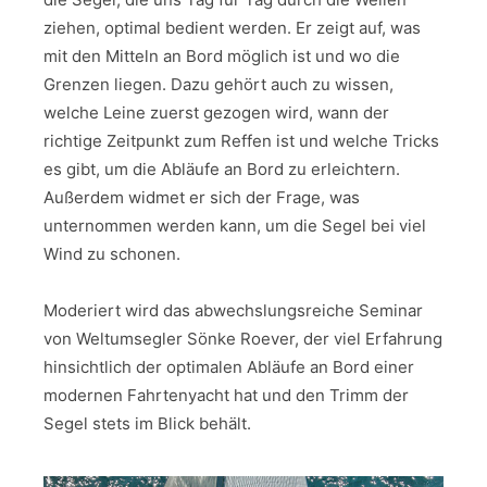
ziehen, optimal bedient werden. Er zeigt auf, was
mit den Mitteln an Bord möglich ist und wo die
Grenzen liegen. Dazu gehört auch zu wissen,
welche Leine zuerst gezogen wird, wann der
richtige Zeitpunkt zum Reffen ist und welche Tricks
es gibt, um die Abläufe an Bord zu erleichtern.
Außerdem widmet er sich der Frage, was
unternommen werden kann, um die Segel bei viel
Wind zu schonen.
Moderiert wird das abwechslungsreiche Seminar
von Weltumsegler Sönke Roever, der viel Erfahrung
hinsichtlich der optimalen Abläufe an Bord einer
modernen Fahrtenyacht hat und den Trimm der
Segel stets im Blick behält.