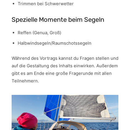
Trimmen bei Schwerwetter
Spezielle Momente beim Segeln
Reffen (Genua, Groß)
Halbwindsegeln/Raumschotssegeln
Während des Vortrags kannst du Fragen stellen und
auf die Gestaltung des Inhalts einwirken. Außerdem
gibt es am Ende eine große Fragerunde mit allen
Teilnehmern.