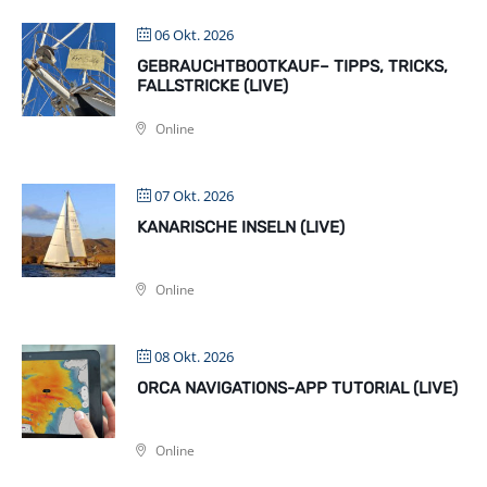
06 Okt. 2026
GEBRAUCHTBOOTKAUF– TIPPS, TRICKS,
FALLSTRICKE (LIVE)
Online
07 Okt. 2026
KANARISCHE INSELN (LIVE)
Online
08 Okt. 2026
ORCA NAVIGATIONS-APP TUTORIAL (LIVE)
Online