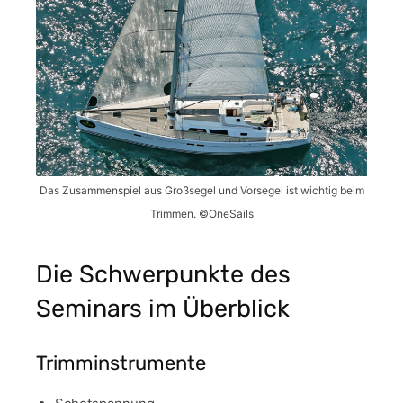
Das Zusammenspiel aus Großsegel und Vorsegel ist wichtig beim
Trimmen. ©OneSails
Die Schwerpunkte des
Seminars im Überblick
Trimminstrumente