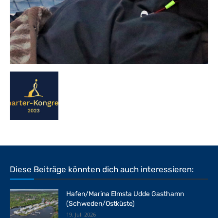
Diese Beiträge könnten dich auch interessieren:
Hafen/Marina Elmsta Udde Gasthamn
(Schweden/Ostküste)
19. Juli 2026