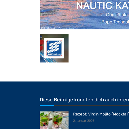
Diese Beiträge könnten dich auch inter
Rezept: Virgin Mojito (Mocktail
2. Januar 2026