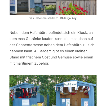
Das Hafenmeisterbüro. ©Marga Keyl
Neben dem Hafenbüro befindet sich ein Kiosk, an
dem man Getränke kaufen kann, die man dann auf
der Sonnenterrasse neben dem Hafenbüro zu sich
nehmen kann. Außerdem gibt es einen kleinen
Stand mit frischem Obst und Gemüse sowie einen
mit maritimem Zubehör.