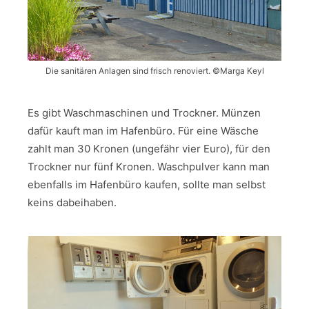
Die sanitären Anlagen sind frisch renoviert. ©Marga Keyl
Es gibt Waschmaschinen und Trockner. Münzen
dafür kauft man im Hafenbüro. Für eine Wäsche
zahlt man 30 Kronen (ungefähr vier Euro), für den
Trockner nur fünf Kronen. Waschpulver kann man
ebenfalls im Hafenbüro kaufen, sollte man selbst
keins dabeihaben.