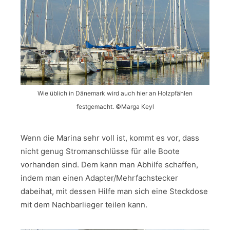
Wie üblich in Dänemark wird auch hier an Holzpfählen
festgemacht. ©Marga Keyl
Wenn die Marina sehr voll ist, kommt es vor, dass
nicht genug Stromanschlüsse für alle Boote
vorhanden sind. Dem kann man Abhilfe schaffen,
indem man einen Adapter/Mehrfachstecker
dabeihat, mit dessen Hilfe man sich eine Steckdose
mit dem Nachbarlieger teilen kann.