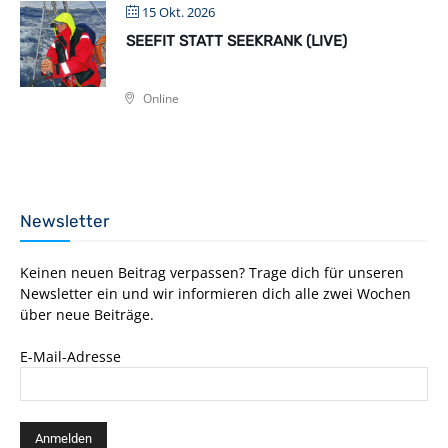
15 Okt. 2026
SEEFIT STATT SEEKRANK (LIVE)
Online
Newsletter
Keinen neuen Beitrag verpassen? Trage dich für unseren
Newsletter ein und wir informieren dich alle zwei Wochen
über neue Beiträge.
E-Mail-Adresse