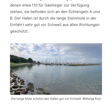
denen etwa 110 für Gastlieger zur Verfügung
stehen, sie befinden sich an den Schlengeln A und
B. Der Hafen ist durch die lange Steinmole in der
Einfahrt sehr gut vor Schwell aus allen Richtungen
geschützt.
Die lange Mole schützt den Hafen gut vor Schwell. ©Marga Keyl