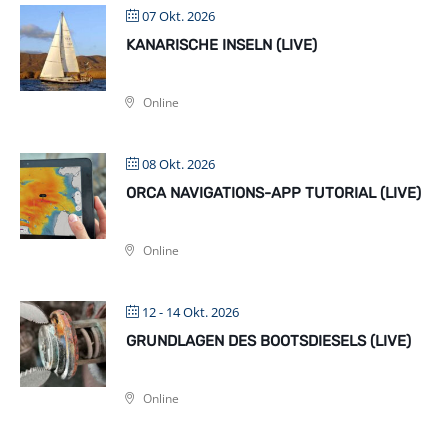
07 Okt. 2026
KANARISCHE INSELN (LIVE)
Online
08 Okt. 2026
ORCA NAVIGATIONS-APP TUTORIAL (LIVE)
Online
12 - 14 Okt. 2026
GRUNDLAGEN DES BOOTSDIESELS (LIVE)
Online