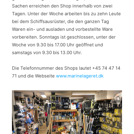
Sachen erreichen den Shop innerhalb von zwei
Tagen. Unter der Woche arbeiten bis zu zehn Leute
bei dem Schiffsausrüster, die den ganzen Tag
Waren ein- und ausladen und vorbestellte Ware
vorbereiten. Sonntags ist geschlossen, unter der
Woche von 9.30 bis 17.00 Uhr geöffnet und
samstags von 9.30 bis 13.00 Uhr.
Die Telefonnummer des Shops lautet +45 74 47 14
71 und die Webseite
www.marinelageret.dk