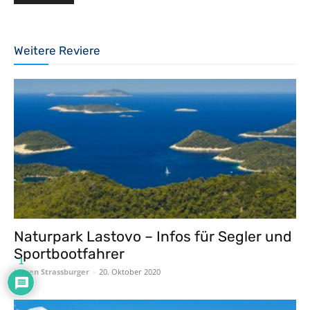
Weitere Reviere
Naturpark Lastovo – Infos für Segler und
Sportbootfahrer
1
Jürgen Strassburger
-
20. Oktober 2020