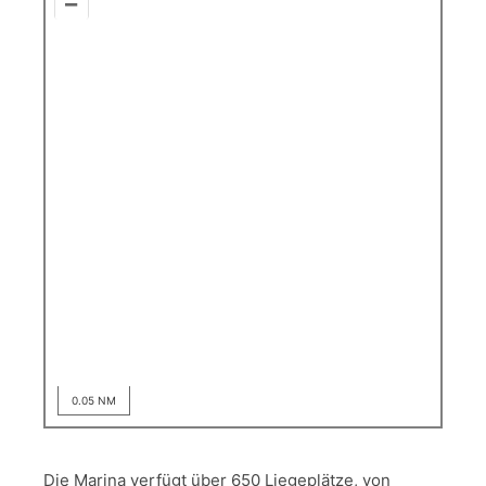
–
0.05 NM
Die Marina verfügt über 650 Liegeplätze, von