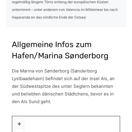
regelmäßig längere Törns entlang der europäischen Küsten
unternimmt – unter anderem von Valencia im Mittelmeer bis nach
Haparanda an das nördliche Ende der Ostsee.
Allgemeine Infos zum
Hafen/Marina Sønderborg
Die Marina von Sønderborg (Sønderborg
Lystbaadehavn) befindet sich auf der Insel Als, an
der Südwestspitze des unter Seglern bekannten
und beliebten dänischen Städtchens, bevor es in
den Als Sund geht.
+