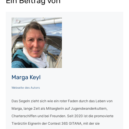
Ein Beitrag von
Marga Keyl
Webseite des Autors
Das Segeln zieht sich wie ein roter Faden durch das Leben von
Marga, lange Zeit als Mitseglerin auf Jugendwanderkuttern,
Charterschiffen und bei Freunden. Seit 2020 ist die promovierte
Tierärztin Eignerin der Contest 36S GITANA, mit der sie