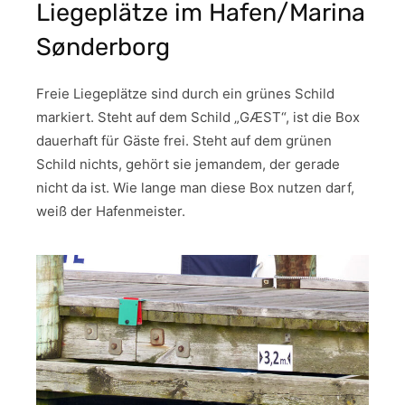
Liegeplätze im Hafen/Marina
Sønderborg
Freie Liegeplätze sind durch ein grünes Schild
markiert. Steht auf dem Schild „GÆST“, ist die Box
dauerhaft für Gäste frei. Steht auf dem grünen
Schild nichts, gehört sie jemandem, der gerade
nicht da ist. Wie lange man diese Box nutzen darf,
weiß der Hafenmeister.