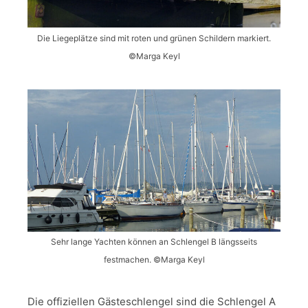
Die Liegeplätze sind mit roten und grünen Schildern markiert.
©Marga Keyl
Sehr lange Yachten können an Schlengel B längsseits
festmachen. ©Marga Keyl
Die offiziellen Gästeschlengel sind die Schlengel A