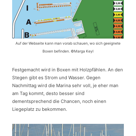
Auf der Webseite kann man vorab schauen, wo sich geeignete
Boxen befinden. ©Marga Keyl
Festgemacht wird in Boxen mit Holzpfählen. An den
Stegen gibt es Strom und Wasser. Gegen
Nachmittag wird die Marina sehr voll, je eher man
am Tag kommt, desto besser sind
dementsprechend die Chancen, noch einen
Liegeplatz zu bekommen.