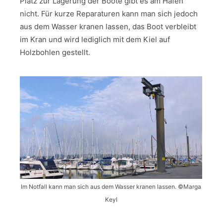
Platz zur Lagerung der Boote gibt es am Hafen
nicht. Für kurze Reparaturen kann man sich jedoch
aus dem Wasser kranen lassen, das Boot verbleibt
im Kran und wird lediglich mit dem Kiel auf
Holzbohlen gestellt.
Im Notfall kann man sich aus dem Wasser kranen lassen. ©Marga
Keyl