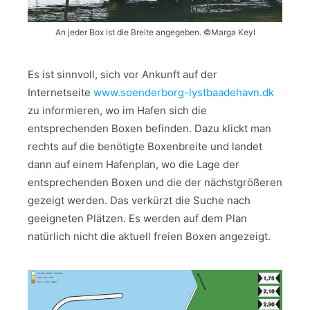
An jeder Box ist die Breite angegeben. ©Marga Keyl
Es ist sinnvoll, sich vor Ankunft auf der
Internetseite
www.soenderborg-lystbaadehavn.dk
zu informieren, wo im Hafen sich die
entsprechenden Boxen befinden. Dazu klickt man
rechts auf die benötigte Boxenbreite und landet
dann auf einem Hafenplan, wo die Lage der
entsprechenden Boxen und die der nächstgrößeren
gezeigt werden. Das verkürzt die Suche nach
geeigneten Plätzen. Es werden auf dem Plan
natürlich nicht die aktuell freien Boxen angezeigt.