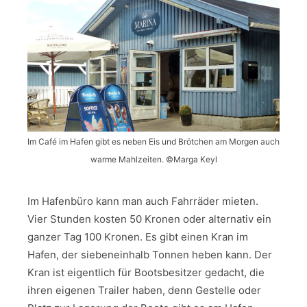
Im Café im Hafen gibt es neben Eis und Brötchen am Morgen auch
warme Mahlzeiten. ©Marga Keyl
Im Hafenbüro kann man auch Fahrräder mieten.
Vier Stunden kosten 50 Kronen oder alternativ ein
ganzer Tag 100 Kronen. Es gibt einen Kran im
Hafen, der siebeneinhalb Tonnen heben kann. Der
Kran ist eigentlich für Bootsbesitzer gedacht, die
ihren eigenen Trailer haben, denn Gestelle oder