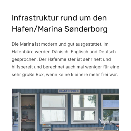
Infrastruktur rund um den
Hafen/Marina Sønderborg
Die Marina ist modern und gut ausgestattet. Im
Hafenbüro werden Dänisch, Englisch und Deutsch
gesprochen. Der Hafenmeister ist sehr nett und
hilfsbereit und berechnet auch mal weniger für eine
sehr große Box, wenn keine kleinere mehr frei war.