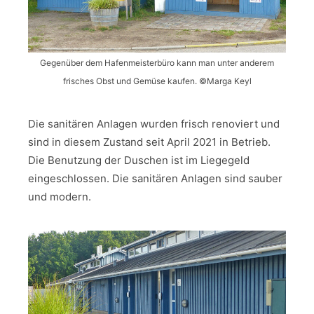
Gegenüber dem Hafenmeisterbüro kann man unter anderem
frisches Obst und Gemüse kaufen. ©Marga Keyl
Die sanitären Anlagen wurden frisch renoviert und
sind in diesem Zustand seit April 2021 in Betrieb.
Die Benutzung der Duschen ist im Liegegeld
eingeschlossen. Die sanitären Anlagen sind sauber
und modern.