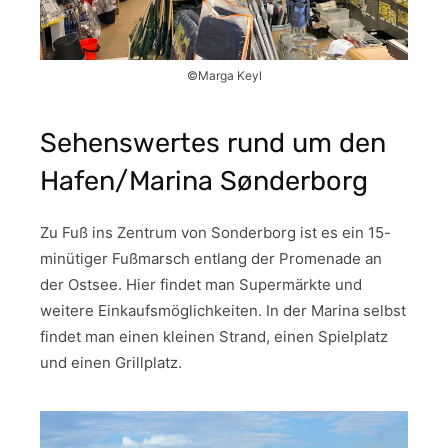
©Marga Keyl
Sehenswertes rund um den
Hafen/Marina Sønderborg
Zu Fuß ins Zentrum von Sonderborg ist es ein 15-
minütiger Fußmarsch entlang der Promenade an
der Ostsee. Hier findet man Supermärkte und
weitere Einkaufsmöglichkeiten. In der Marina selbst
findet man einen kleinen Strand, einen Spielplatz
und einen Grillplatz.