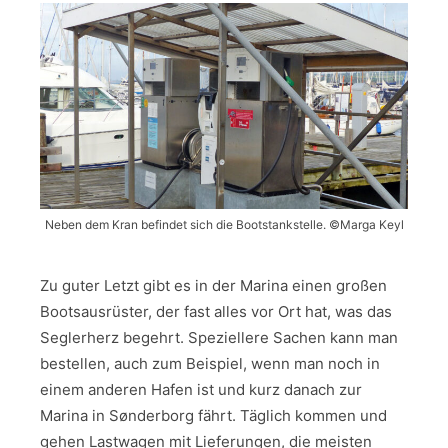
Neben dem Kran befindet sich die Bootstankstelle. ©Marga Keyl
Zu guter Letzt gibt es in der Marina einen großen
Bootsausrüster, der fast alles vor Ort hat, was das
Seglerherz begehrt. Speziellere Sachen kann man
bestellen, auch zum Beispiel, wenn man noch in
einem anderen Hafen ist und kurz danach zur
Marina in Sønderborg fährt. Täglich kommen und
gehen Lastwagen mit Lieferungen, die meisten