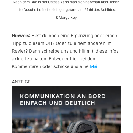
Nach dem Bad in der Ostsee kann man sich nebenan abduschen,
die Dusche befindet sich gut getarnt am Pfahl des Schildes.
©Marga Keyl
Hinweis
: Hast du noch eine Ergänzung oder einen
Tipp zu diesem Ort? Oder zu einem anderen im
Revier? Dann schreibe uns und hilf mit, diese Infos
aktuell zu halten. Entweder hier bei den
Kommentaren oder schicke uns eine
Mail
.
ANZEIGE