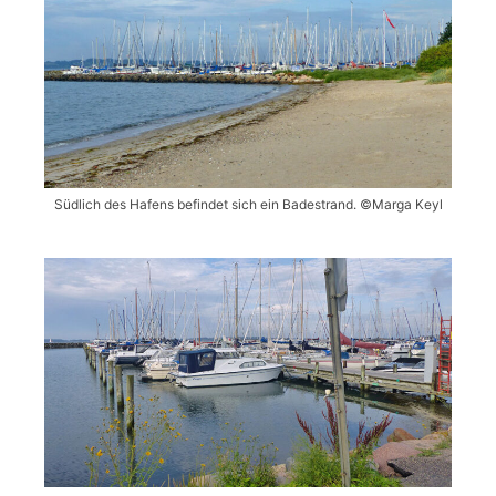
Südlich des Hafens befindet sich ein Badestrand. ©Marga Keyl