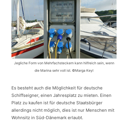
Jegliche Form von Mehrfachsteckern kann hilfreich sein, wenn
die Marina sehr voll ist. ©Marga Keyl
Es besteht auch die Möglichkeit für deutsche
Schiffseigner, einen Jahresplatz zu mieten. Einen
Platz zu kaufen ist für deutsche Staatsbürger
allerdings nicht möglich, dies ist nur Menschen mit
Wohnsitz in Süd-Dänemark erlaubt.