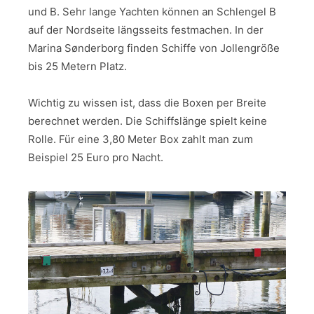
und B. Sehr lange Yachten können an Schlengel B
auf der Nordseite längsseits festmachen. In der
Marina Sønderborg finden Schiffe von Jollengröße
bis 25 Metern Platz.
Wichtig zu wissen ist, dass die Boxen per Breite
berechnet werden. Die Schiffslänge spielt keine
Rolle. Für eine 3,80 Meter Box zahlt man zum
Beispiel 25 Euro pro Nacht.