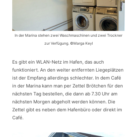
In der Marina stehen zwei Waschmaschinen und zwei Trockner
zur Verfügung. ©Marga Keyl
Es gibt ein WLAN-Netz im Hafen, das auch
funktioniert. An den weiter entfernten Liegeplätzen
ist der Empfang allerdings schlechter. In dem Café
in der Marina kann man per Zettel Brötchen für den
nächsten Tag bestellen, die dann ab 7.30 Uhr am
nächsten Morgen abgeholt werden können. Die
Zettel gibt es neben dem Hafenbüro oder direkt im
Café.