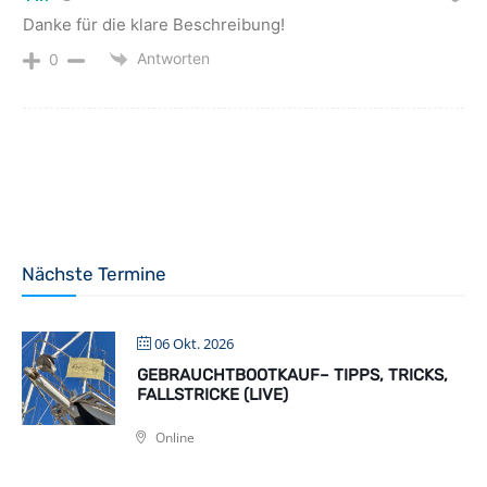
Danke für die klare Beschreibung!
Antworten
0
Nächste Termine
06 Okt. 2026
GEBRAUCHTBOOTKAUF– TIPPS, TRICKS,
FALLSTRICKE (LIVE)
Online