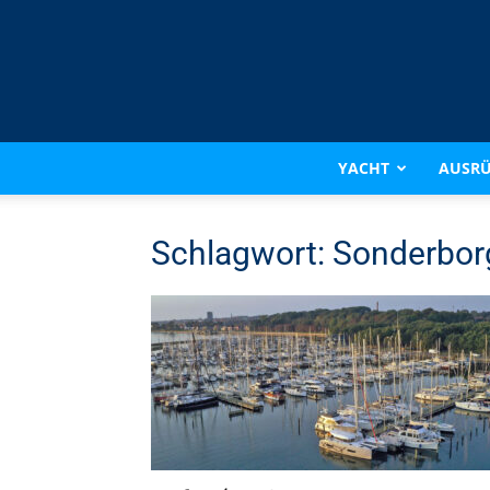
YACHT
AUSR
Schlagwort: Sonderbor