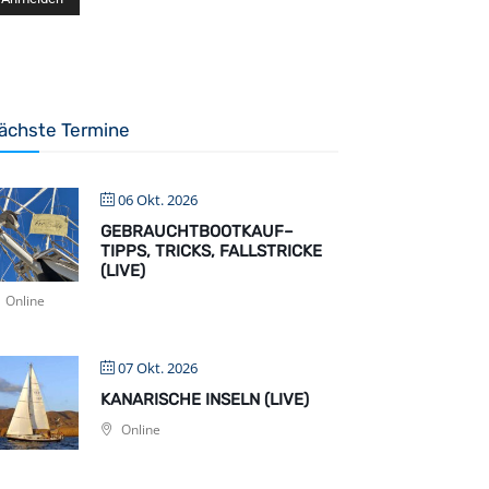
ächste Termine
06 Okt. 2026
GEBRAUCHTBOOTKAUF–
TIPPS, TRICKS, FALLSTRICKE
(LIVE)
Online
07 Okt. 2026
KANARISCHE INSELN (LIVE)
Online