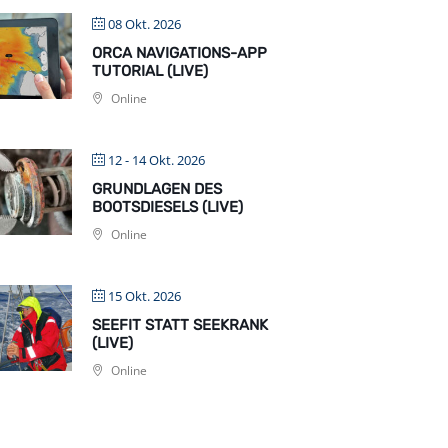
08 Okt. 2026
ORCA NAVIGATIONS-APP
TUTORIAL (LIVE)
Online
12 - 14 Okt. 2026
GRUNDLAGEN DES
BOOTSDIESELS (LIVE)
Online
15 Okt. 2026
SEEFIT STATT SEEKRANK
(LIVE)
Online