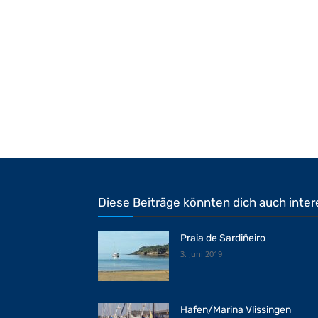
Diese Beiträge könnten dich auch inter
Praia de Sardiñeiro
3. Juni 2019
Hafen/Marina Vlissingen