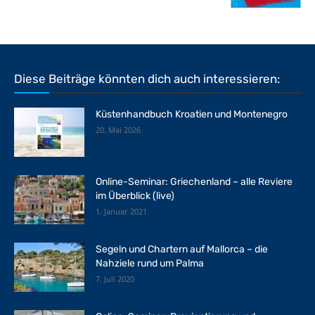
Diese Beiträge könnten dich auch interessieren:
Küstenhandbuch Kroatien und Montenegro
20. Mai 2026
Online-Seminar: Griechenland – alle Reviere
im Überblick (live)
1. Januar 2021
Segeln und Chartern auf Mallorca – die
Nahziele rund um Palma
7. Juli 2020