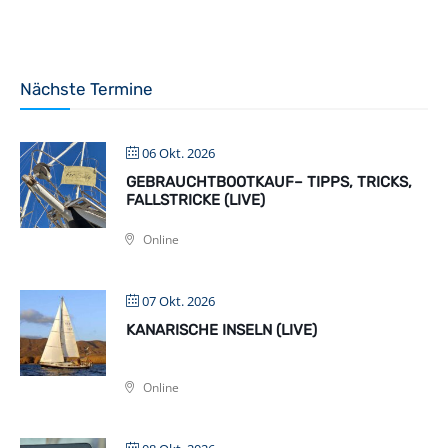
Nächste Termine
06 Okt. 2026
GEBRAUCHTBOOTKAUF– TIPPS, TRICKS,
FALLSTRICKE (LIVE)
Online
07 Okt. 2026
KANARISCHE INSELN (LIVE)
Online