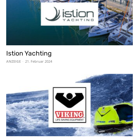
Istion Yachting
ANZEIGE
-
21. Februar 2024