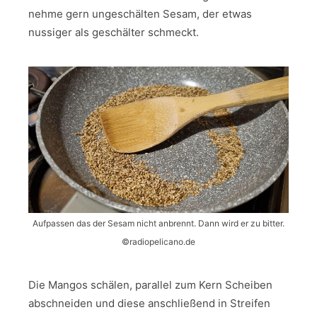
nehme gern ungeschälten Sesam, der etwas
nussiger als geschälter schmeckt.
Aufpassen das der Sesam nicht anbrennt. Dann wird er zu bitter.
©radiopelicano.de
Die Mangos schälen, parallel zum Kern Scheiben
abschneiden und diese anschließend in Streifen