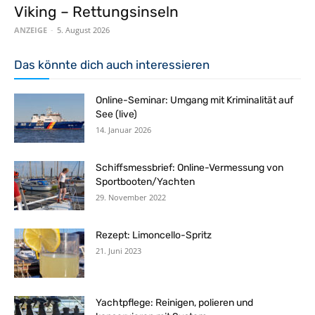
Viking – Rettungsinseln
ANZEIGE
-
5. August 2026
Das könnte dich auch interessieren
Online-Seminar: Umgang mit Kriminalität auf
See (live)
14. Januar 2026
Schiffsmessbrief: Online-Vermessung von
Sportbooten/Yachten
29. November 2022
Rezept: Limoncello-Spritz
21. Juni 2023
Yachtpflege: Reinigen, polieren und