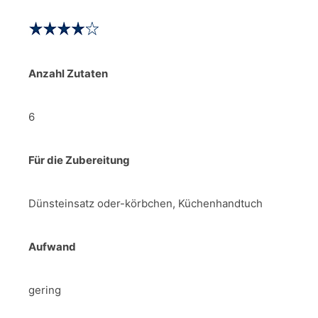
Anzahl Zutaten
6
Für die Zubereitung
Dünsteinsatz oder-körbchen, Küchenhandtuch
Aufwand
gering