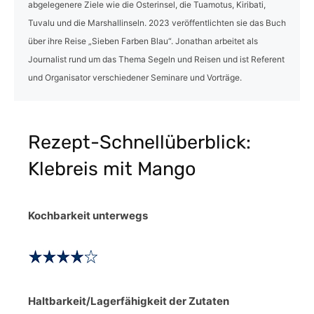
abgelegenere Ziele wie die Osterinsel, die Tuamotus, Kiribati,
Tuvalu und die Marshallinseln. 2023 veröffentlichten sie das Buch
über ihre Reise „Sieben Farben Blau“. Jonathan arbeitet als
Journalist rund um das Thema Segeln und Reisen und ist Referent
und Organisator verschiedener Seminare und Vorträge.
Rezept-Schnellüberblick:
Klebreis mit Mango
Kochbarkeit unterwegs
Haltbarkeit/Lagerfähigkeit der Zutaten