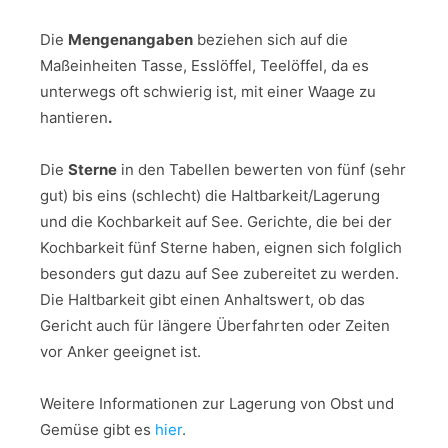
Die
Mengenangaben
beziehen sich auf die
Maßeinheiten Tasse, Esslöffel, Teelöffel, da es
unterwegs oft schwierig ist, mit einer Waage zu
hantieren
.
Die
Sterne
in den Tabellen bewerten von fünf (sehr
gut) bis eins (schlecht) die Haltbarkeit/Lagerung
und die Kochbarkeit auf See. Gerichte, die bei der
Kochbarkeit fünf Sterne haben, eignen sich folglich
besonders gut dazu auf See zubereitet zu werden.
Die Haltbarkeit gibt einen Anhaltswert, ob das
Gericht auch für längere Überfahrten oder Zeiten
vor Anker geeignet ist.
Weitere Informationen zur Lagerung von Obst und
Gemüse gibt es
hier
.