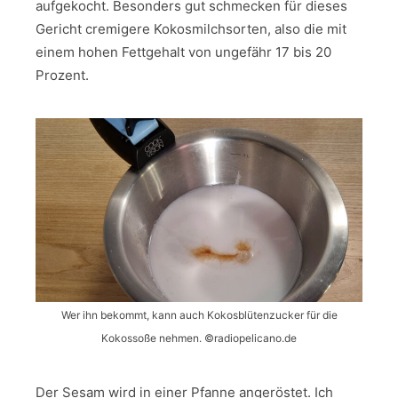
aufgekocht. Besonders gut schmecken für dieses
Gericht cremigere Kokosmilchsorten, also die mit
einem hohen Fettgehalt von ungefähr 17 bis 20
Prozent.
Wer ihn bekommt, kann auch Kokosblütenzucker für die
Kokossoße nehmen. ©radiopelicano.de
Der Sesam wird in einer Pfanne angeröstet. Ich