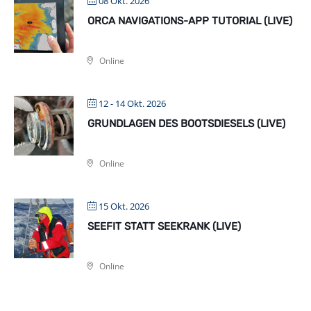
08 Okt. 2026
ORCA NAVIGATIONS-APP TUTORIAL (LIVE)
Online
12 - 14 Okt. 2026
GRUNDLAGEN DES BOOTSDIESELS (LIVE)
Online
15 Okt. 2026
SEEFIT STATT SEEKRANK (LIVE)
Online