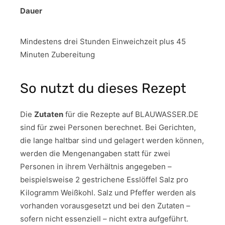
Dauer
Mindestens drei Stunden Einweichzeit plus 45
Minuten Zubereitung
So nutzt du dieses Rezept
Die
Zutaten
für die Rezepte auf BLAUWASSER.DE
sind für zwei Personen berechnet. Bei Gerichten,
die lange haltbar sind und gelagert werden können,
werden die Mengenangaben statt für zwei
Personen in ihrem Verhältnis angegeben –
beispielsweise 2 gestrichene Esslöffel Salz pro
Kilogramm Weißkohl. Salz und Pfeffer werden als
vorhanden vorausgesetzt und bei den Zutaten –
sofern nicht essenziell – nicht extra aufgeführt.