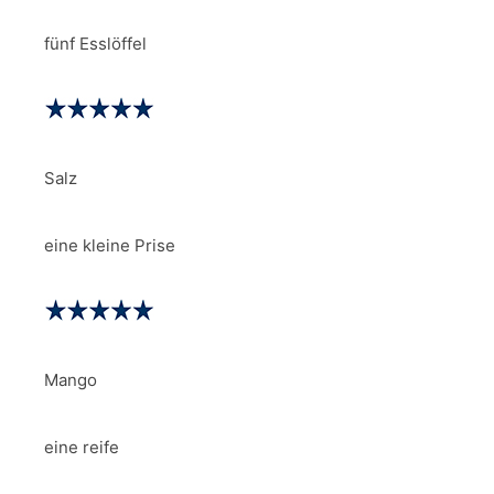
fünf Esslöffel
Salz
eine kleine Prise
Mango
eine reife