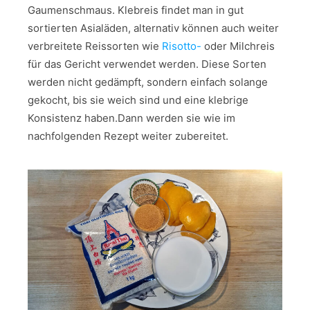
Gaumenschmaus. Klebreis findet man in gut
sortierten Asialäden, alternativ können auch weiter
verbreitete Reissorten wie
Risotto-
oder Milchreis
für das Gericht verwendet werden. Diese Sorten
werden nicht gedämpft, sondern einfach solange
gekocht, bis sie weich sind und eine klebrige
Konsistenz haben.Dann werden sie wie im
nachfolgenden Rezept weiter zubereitet.