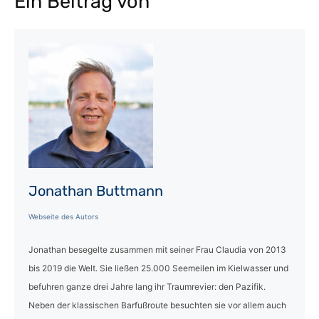
Ein Beitrag von
Jonathan Buttmann
Webseite des Autors
Jonathan besegelte zusammen mit seiner Frau Claudia von 2013
bis 2019 die Welt. Sie ließen 25.000 Seemeilen im Kielwasser und
befuhren ganze drei Jahre lang ihr Traumrevier: den Pazifik.
Neben der klassischen Barfußroute besuchten sie vor allem auch