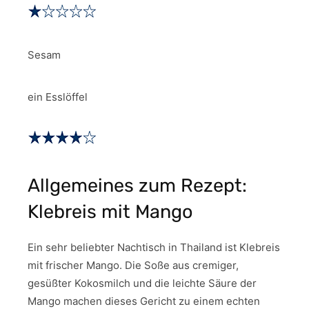
Sesam
ein Esslöffel
Allgemeines zum Rezept:
Klebreis mit Mango
Ein sehr beliebter Nachtisch in Thailand ist Klebreis
mit frischer Mango. Die Soße aus cremiger,
gesüßter Kokosmilch und die leichte Säure der
Mango machen dieses Gericht zu einem echten