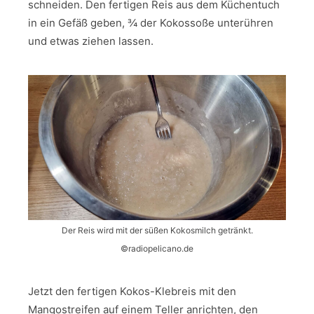
schneiden. Den fertigen Reis aus dem Küchentuch
in ein Gefäß geben, ¾ der Kokossoße unterühren
und etwas ziehen lassen.
Der Reis wird mit der süßen Kokosmilch getränkt.
©radiopelicano.de
Jetzt den fertigen Kokos-Klebreis mit den
Mangostreifen auf einem Teller anrichten, den