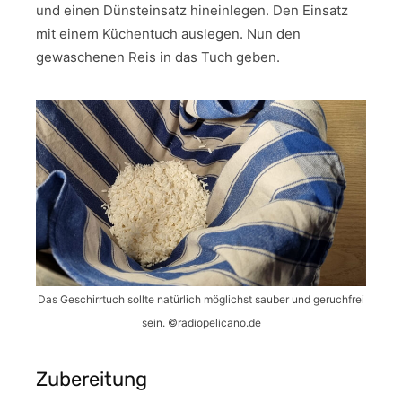
und einen Dünsteinsatz hineinlegen. Den Einsatz
mit einem Küchentuch auslegen. Nun den
gewaschenen Reis in das Tuch geben.
Das Geschirrtuch sollte natürlich möglichst sauber und geruchfrei
sein. ©radiopelicano.de
Zubereitung