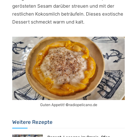
gerösteten Sesam darüber streuen und mit der
restlichen Kokosmilch beträufeln. Dieses exotische
Dessert schmeckt warm und kalt.
Guten Appetit! ©radiopelicano.de
Weitere Rezepte