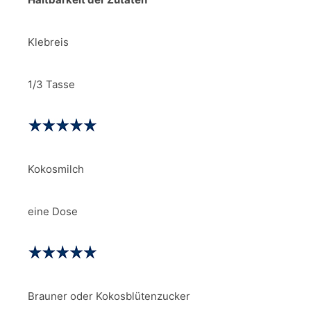
Klebreis
1/3 Tasse
Kokosmilch
eine Dose
Brauner oder Kokosblütenzucker