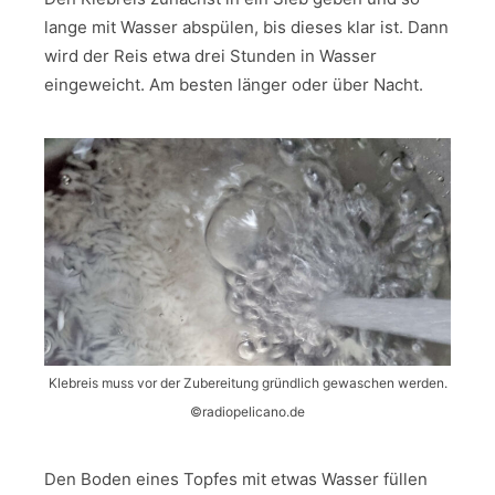
lange mit Wasser abspülen, bis dieses klar ist. Dann
wird der Reis etwa drei Stunden in Wasser
eingeweicht. Am besten länger oder über Nacht.
Klebreis muss vor der Zubereitung gründlich gewaschen werden.
©radiopelicano.de
Den Boden eines Topfes mit etwas Wasser füllen