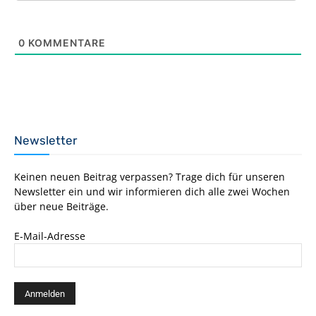
0
KOMMENTARE
Newsletter
Keinen neuen Beitrag verpassen? Trage dich für unseren
Newsletter ein und wir informieren dich alle zwei Wochen
über neue Beiträge.
E-Mail-Adresse