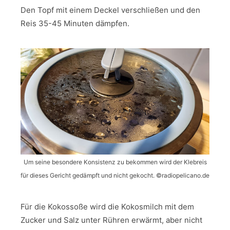
Den Topf mit einem Deckel verschließen und den
Reis 35-45 Minuten dämpfen.
Um seine besondere Konsistenz zu bekommen wird der Klebreis
für dieses Gericht gedämpft und nicht gekocht. ©radiopelicano.de
Für die Kokossoße wird die Kokosmilch mit dem
Zucker und Salz unter Rühren erwärmt, aber nicht