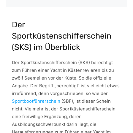
Der
Sportküstenschifferschein
(SKS) im Überblick
Der Sportküstenschifferschein (SKS) berechtigt
zum Führen einer Yacht in Küstenrevieren bis zu
zwölf Seemeilen vor der Küste. So die offizielle
Angabe. Der Begriff „berechtigt“ ist vielleicht etwas
irreführend, denn vorgeschrieben, so wie der
Sportbootführerschein
(SBF), ist dieser Schein
nicht. Vielmehr ist der Sportküstenschifferschein
eine freiwillige Ergänzung, deren
Ausbildungsschwerpunkt darin liegt, die
Herausforderungen zum Führen einer Yacht im