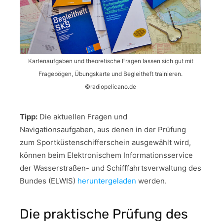
Kartenaufgaben und theoretische Fragen lassen sich gut mit
Fragebögen, Übungskarte und Begleitheft trainieren.
©radiopelicano.de
Tipp:
Die aktuellen Fragen und
Navigationsaufgaben, aus denen in der Prüfung
zum Sportküstenschifferschein ausgewählt wird,
können beim Elektronischem Informationsservice
der Wasserstraßen- und Schifffahrtsverwaltung des
Bundes (ELWIS)
heruntergeladen
werden.
Die praktische Prüfung des