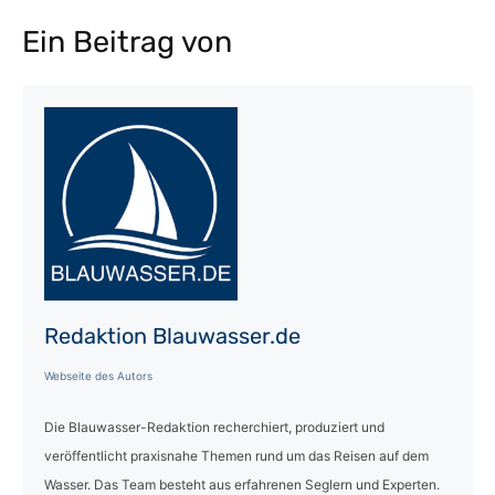
Ein Beitrag von
Redaktion Blauwasser.de
Webseite des Autors
Die Blauwasser-Redaktion recherchiert, produziert und
veröffentlicht praxisnahe Themen rund um das Reisen auf dem
Wasser. Das Team besteht aus erfahrenen Seglern und Experten.