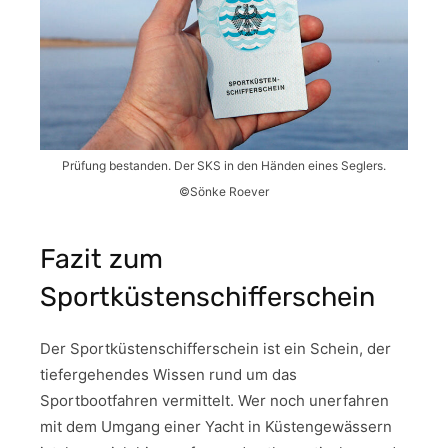
Prüfung bestanden. Der SKS in den Händen eines Seglers.
©Sönke Roever
Fazit zum
Sportküstenschifferschein
Der Sportküstenschifferschein ist ein Schein, der
tiefergehendes Wissen rund um das
Sportbootfahren vermittelt. Wer noch unerfahren
mit dem Umgang einer Yacht in Küstengewässern