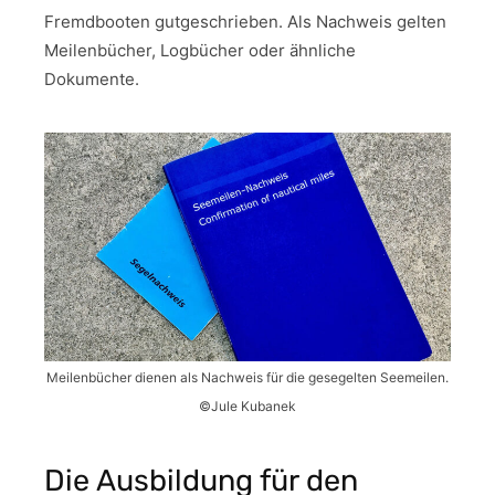
Fremdbooten gutgeschrieben. Als Nachweis gelten
Meilenbücher, Logbücher oder ähnliche
Dokumente.
Meilenbücher dienen als Nachweis für die gesegelten Seemeilen.
©Jule Kubanek
Die Ausbildung für den