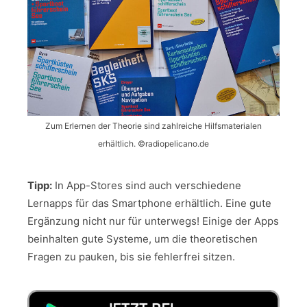
Zum Erlernen der Theorie sind zahlreiche Hilfsmaterialen
erhältlich. ©radiopelicano.de
Tipp:
In App-Stores sind auch verschiedene
Lernapps für das Smartphone erhältlich. Eine gute
Ergänzung nicht nur für unterwegs! Einige der Apps
beinhalten gute Systeme, um die theoretischen
Fragen zu pauken, bis sie fehlerfrei sitzen.