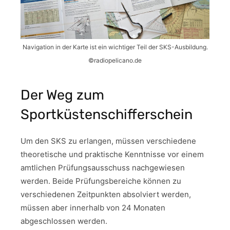
Navigation in der Karte ist ein wichtiger Teil der SKS-Ausbildung.
©radiopelicano.de
Der Weg zum
Sportküstenschifferschein
Um den SKS zu erlangen, müssen verschiedene
theoretische und praktische Kenntnisse vor einem
amtlichen Prüfungsausschuss nachgewiesen
werden. Beide Prüfungsbereiche können zu
verschiedenen Zeitpunkten absolviert werden,
müssen aber innerhalb von 24 Monaten
abgeschlossen werden.