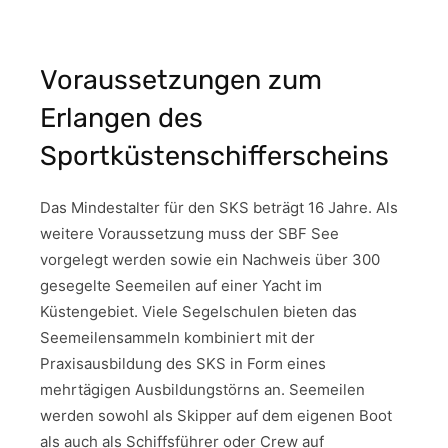
Voraussetzungen zum
Erlangen des
Sportküstenschifferscheins
Das Mindestalter für den SKS beträgt 16 Jahre. Als
weitere Voraussetzung muss der SBF See
vorgelegt werden sowie ein Nachweis über 300
gesegelte Seemeilen auf einer Yacht im
Küstengebiet. Viele Segelschulen bieten das
Seemeilensammeln kombiniert mit der
Praxisausbildung des SKS in Form eines
mehrtägigen Ausbildungstörns an. Seemeilen
werden sowohl als Skipper auf dem eigenen Boot
als auch als Schiffsführer oder Crew auf