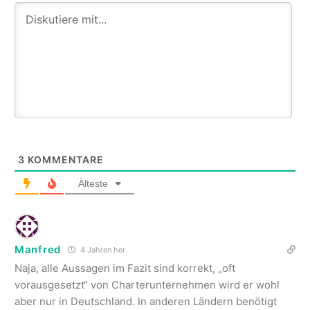
3
KOMMENTARE
Älteste
Manfred
4 Jahren her
Naja, alle Aussagen im Fazit sind korrekt, „oft
vorausgesetzt“ von Charterunternehmen wird er wohl
aber nur in Deutschland. In anderen Ländern benötigt