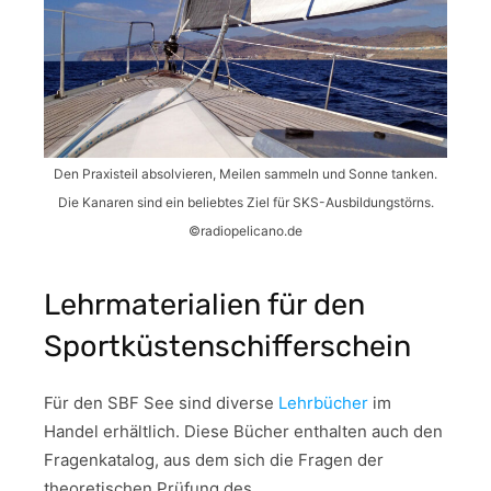
Den Praxisteil absolvieren, Meilen sammeln und Sonne tanken.
Die Kanaren sind ein beliebtes Ziel für SKS-Ausbildungstörns.
©radiopelicano.de
Lehrmaterialien für den
Sportküstenschifferschein
Für den SBF See sind diverse
Lehrbücher
im
Handel erhältlich. Diese Bücher enthalten auch den
Fragenkatalog, aus dem sich die Fragen der
theoretischen Prüfung des