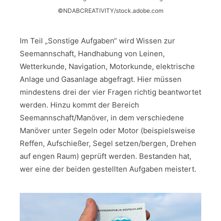
©NDABCREATIVITY/stock.adobe.com
Im Teil „Sonstige Aufgaben“ wird Wissen zur
Seemannschaft, Handhabung von Leinen,
Wetterkunde, Navigation, Motorkunde, elektrische
Anlage und Gasanlage abgefragt. Hier müssen
mindestens drei der vier Fragen richtig beantwortet
werden. Hinzu kommt der Bereich
Seemannschaft/Manöver, in dem verschiedene
Manöver unter Segeln oder Motor (beispielsweise
Reffen, Aufschießer, Segel setzen/bergen, Drehen
auf engen Raum) geprüft werden. Bestanden hat,
wer eine der beiden gestellten Aufgaben meistert.