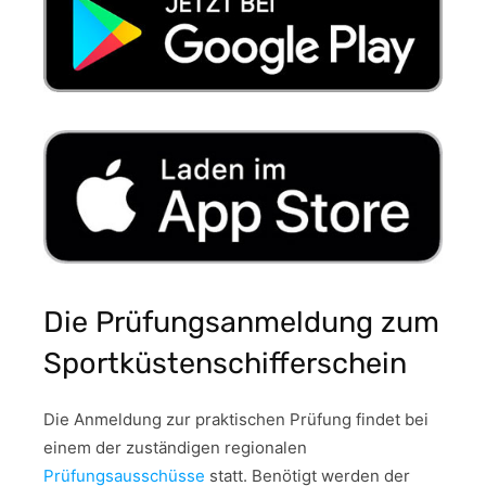
Die Prüfungsanmeldung zum
Sportküstenschifferschein
Die Anmeldung zur praktischen Prüfung findet bei
einem der zuständigen regionalen
Prüfungsausschüsse
statt. Benötigt werden der