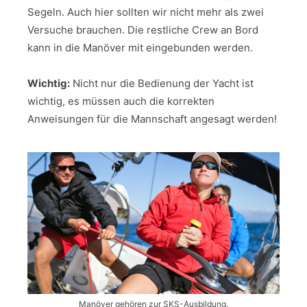
Segeln. Auch hier sollten wir nicht mehr als zwei
Versuche brauchen. Die restliche Crew an Bord
kann in die Manöver mit eingebunden werden.
Wichtig:
Nicht nur die Bedienung der Yacht ist
wichtig, es müssen auch die korrekten
Anweisungen für die Mannschaft angesagt werden!
Manöver gehören zur SKS-Ausbildung.