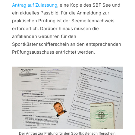
Antrag auf Zulassung
, eine Kopie des SBF See und
ein aktuelles Passbild. Für die Anmeldung zur
praktischen Prüfung ist der Seemeilennachweis
erforderlich. Darüber hinaus müssen die
anfallenden Gebühren für den
Sportküstenschifferschein an den entsprechenden
Prüfungsausschuss entrichtet werden.
Der Antrag zur Prüfung für den Sportküstenschifferschein.