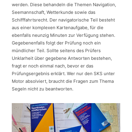
werden. Diese behandeln die Themen Navigation,
Seemannschaft, Wetterkunde sowie das
Schifffahrtsrecht. Der navigatorische Teil besteht
aus einer komplexen Kartenaufgabe, für die
ebenfalls neunzig Minuten zur Verfügung stehen.
Gegebenenfalls folgt der Prüfung noch ein
mündlicher Teil. Sollte seitens des Prüfers
Unklarheit über gegebene Antworten bestehen,
fragt er noch einmal nach, bevor er das
Prüfungsergebnis erklärt. Wer nur den SKS unter
Motor absolviert, braucht die Fragen zum Thema
Segeln nicht zu beantworten.