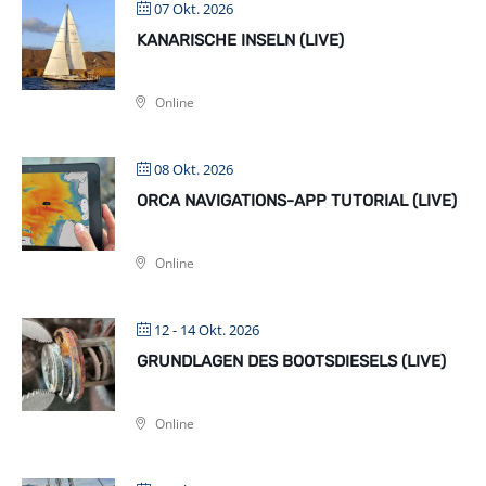
07 Okt. 2026
KANARISCHE INSELN (LIVE)
Online
08 Okt. 2026
ORCA NAVIGATIONS-APP TUTORIAL (LIVE)
Online
12 - 14 Okt. 2026
GRUNDLAGEN DES BOOTSDIESELS (LIVE)
Online