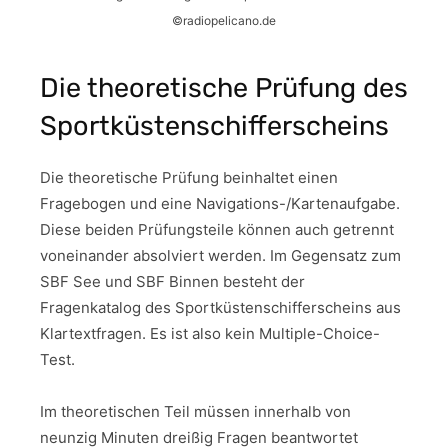
©radiopelicano.de
Die theoretische Prüfung des
Sportküstenschifferscheins
Die theoretische Prüfung beinhaltet einen
Fragebogen und eine Navigations-/Kartenaufgabe.
Diese beiden Prüfungsteile können auch getrennt
voneinander absolviert werden. Im Gegensatz zum
SBF See und SBF Binnen besteht der
Fragenkatalog des Sportküstenschifferscheins aus
Klartextfragen. Es ist also kein Multiple-Choice-
Test.
Im theoretischen Teil müssen innerhalb von
neunzig Minuten dreißig Fragen beantwortet