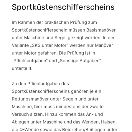
Sportküstenschifferscheins
Im Rahmen der praktischen Prüfung zum
Sportküstenschifferschein müssen Basismanöver
unter Maschine und Segel gezeigt werden. In der
Variante „SKS unter Motor“ werden nur Manöver
unter Motor gefahren. Die Prüfung ist in
„Pflichtaufgaben“ und „Sonstige Aufgaben“
unterteilt.
Zu den Pflichtaufgaben des
Sportküstenschifferscheins gehören je ein
Rettungsmanöver unter Segeln und unter
Maschine, hier muss mindestens der zweite
Versuch sitzen. Hinzu kommen das An- und
Ablegen unter Maschine und das Wenden, Halsen,
die Q-Wende sowie das Beidrehen/Beiliegen unter