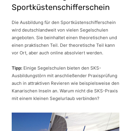
Sportküstenschifferschein
Die Ausbildung für den Sportküstenschifferschein
wird deutschlandweit von vielen Segelschulen
angeboten. Sie beinhaltet einen theoretischen und
einen praktischen Teil. Der theoretische Teil kann
vor Ort, aber auch online absolviert werden.
Tipp:
Einige Segelschulen bieten den SKS-
Ausbildungstörn mit anschließender Praxisprüfung
auch in attraktiven Revieren wie beispielsweise den
Kanarischen Inseln an. Warum nicht die SKS-Praxis
mit einem kleinen Segelurlaub verbinden?