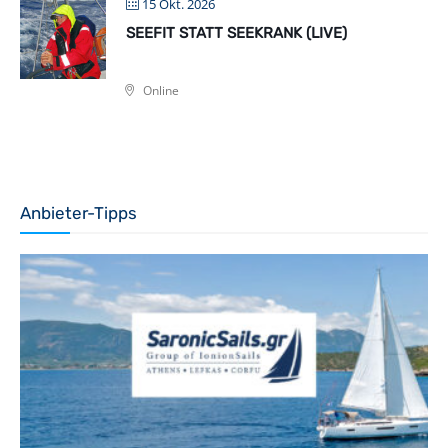
15 Okt. 2026
SEEFIT STATT SEEKRANK (LIVE)
Online
Anbieter-Tipps