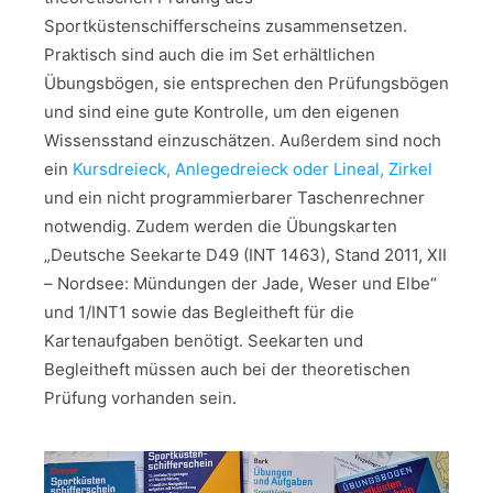
Sportküstenschifferscheins zusammensetzen.
Praktisch sind auch die im Set erhältlichen
Übungsbögen, sie entsprechen den Prüfungsbögen
und sind eine gute Kontrolle, um den eigenen
Wissensstand einzuschätzen. Außerdem sind noch
ein
Kursdreieck, Anlegedreieck oder Lineal, Zirkel
und ein nicht programmierbarer Taschenrechner
notwendig. Zudem werden die Übungskarten
„Deutsche Seekarte D49 (INT 1463), Stand 2011, XII
– Nordsee: Mündungen der Jade, Weser und Elbe“
und 1/INT1 sowie das Begleitheft für die
Kartenaufgaben benötigt. Seekarten und
Begleitheft müssen auch bei der theoretischen
Prüfung vorhanden sein.