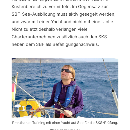
Küstenbereich zu vermitteln. Im Gegensatz zur
SBF-See-Ausbildung muss aktiv gesegelt werden,
und zwar mit einer Yacht und nicht mit einer Jolle.
Nicht zuletzt deshalb verlangen viele
Charterunternehmen zusätzlich auch den SKS
neben dem SBF als Befähigungsnachweis.
Praktisches Training mit einer Yacht auf See für die SKS-Prüfung.