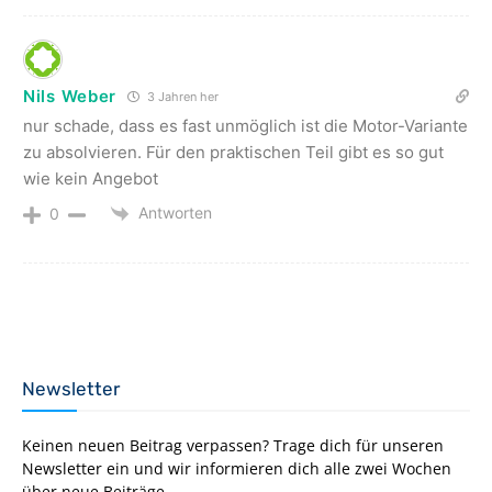
Nils Weber
3 Jahren her
nur schade, dass es fast unmöglich ist die Motor-Variante
zu absolvieren. Für den praktischen Teil gibt es so gut
wie kein Angebot
Antworten
0
Newsletter
Keinen neuen Beitrag verpassen? Trage dich für unseren
Newsletter ein und wir informieren dich alle zwei Wochen
über neue Beiträge.