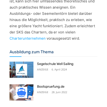
ist, kann sich hier umfassendes theoretisches und
auch praktisches Wissen aneignen. Ein
Ausbildungs- oder Seemeilentörn bietet darüber
hinaus die Möglichkeit, praktisch zu erleben, wie
eine größere Yacht funktioniert. Zudem erleichtert
der SKS das Chartern, da er von vielen
Charterunternehmen
vorausgesetzt wird.
Ausbildung zum Thema
Segelschule Well Sailing
ANZEIGE
-
6. April 2024
Bootspruefung.de
ANZEIGE
-
28. Juni 2022