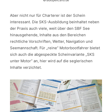
©radiopelicano.de
Aber nicht nur für Charterer ist der Schein
interessant. Die SKS-Ausbildung beinhaltet neben
der Praxis auch viele, weit über den SBF See
hinausgehende, Inhalte aus den Bereichen
rechtliche Vorschriften, Wetter, Navigation und
Seemannschaft. Für „reine“ Motorbootfahrer bietet
sich auch die abgespeckte Scheinvariante „SKS
unter Motor“ an, hier wird auf die seglerischen
Inhalte verzichtet.