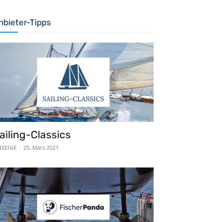
nbieter-Tipps
ailing-Classics
ZEIGE
-
25. März 2021