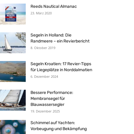
Reeds Nautical Almanac
23. März 2020
Segeln in Holland: Die
Randmeere – ein Revierbericht
8. Oktober 2019
Segeln Kroatien: 17 Revier-Tipps
für Liegeplätze in Norddalmatien
6. Dezember 2024
Bessere Performance:
Membransegel für
Blauwassersegler
19. Dezember 2025
Schimmel auf Yachten:
Vorbeugung und Bekämpfung