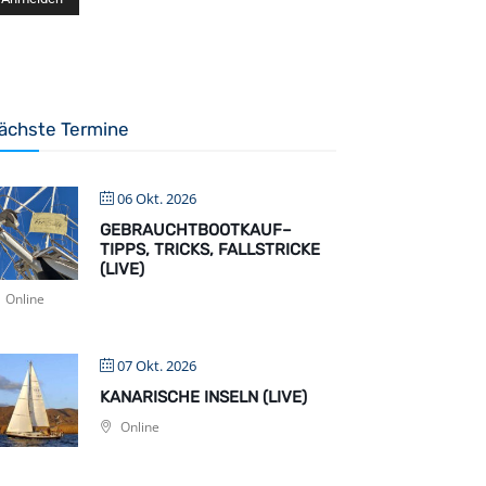
ächste Termine
06 Okt. 2026
GEBRAUCHTBOOTKAUF–
TIPPS, TRICKS, FALLSTRICKE
(LIVE)
Online
07 Okt. 2026
KANARISCHE INSELN (LIVE)
Online