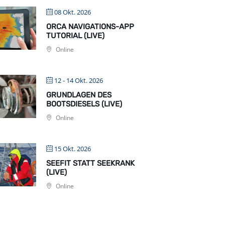
08 Okt. 2026
ORCA NAVIGATIONS-APP
TUTORIAL (LIVE)
Online
12 - 14 Okt. 2026
GRUNDLAGEN DES
BOOTSDIESELS (LIVE)
Online
15 Okt. 2026
SEEFIT STATT SEEKRANK
(LIVE)
Online