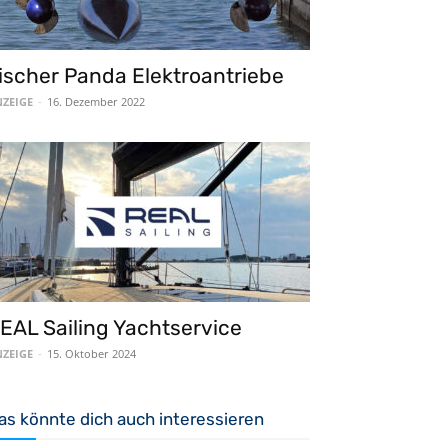
ischer Panda Elektroantriebe
ZEIGE
-
16. Dezember 2022
EAL Sailing Yachtservice
ZEIGE
-
15. Oktober 2024
as könnte dich auch interessieren