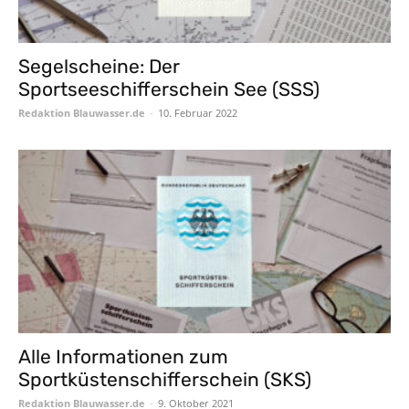
Segelscheine: Der
Sportseeschifferschein See (SSS)
Redaktion Blauwasser.de
-
10. Februar 2022
Alle Informationen zum
Sportküstenschifferschein (SKS)
Redaktion Blauwasser.de
-
9. Oktober 2021