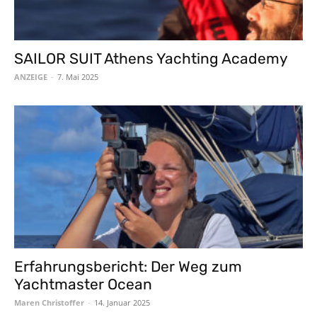
SAILOR SUIT Athens Yachting Academy
ANZEIGE
-
7. Mai 2025
Erfahrungsbericht: Der Weg zum
Yachtmaster Ocean
Maren Christoffer
-
14. Januar 2025