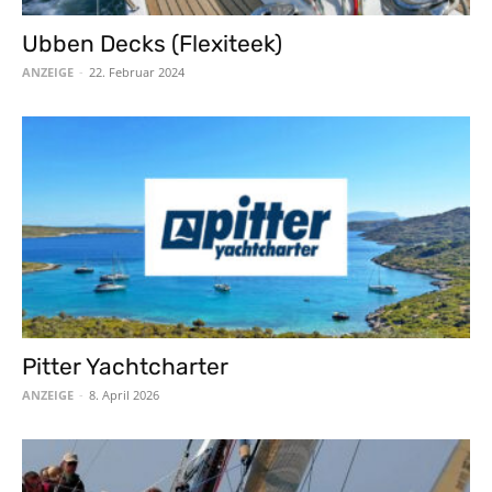
Ubben Decks (Flexiteek)
ANZEIGE
-
22. Februar 2024
Pitter Yachtcharter
ANZEIGE
-
8. April 2026