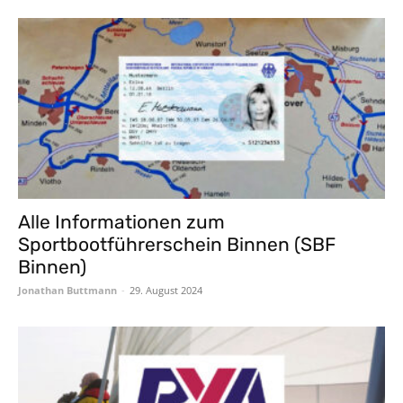
Alle Informationen zum
Sportbootführerschein Binnen (SBF
Binnen)
Jonathan Buttmann
-
29. August 2024