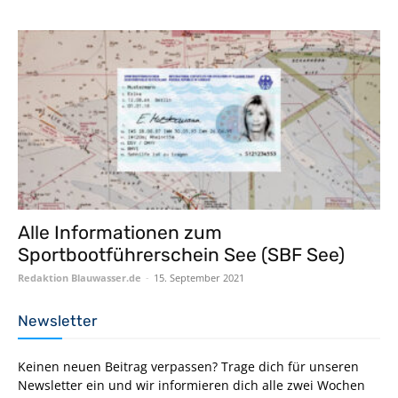
Alle Informationen zum
Sportbootführerschein See (SBF See)
Redaktion Blauwasser.de
-
15. September 2021
Newsletter
Keinen neuen Beitrag verpassen? Trage dich für unseren
Newsletter ein und wir informieren dich alle zwei Wochen