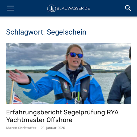
Schlagwort: Segelschein
Erfahrungsbericht Segelprüfung RYA
Yachtmaster Offshore
Maren Christoffer
-
29. Januar 2026