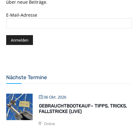
über neue Beiträge.
E-Mail-Adresse
Nächste Termine
06 Okt. 2026
GEBRAUCHTBOOTKAUF– TIPPS, TRICKS,
FALLSTRICKE (LIVE)
Online