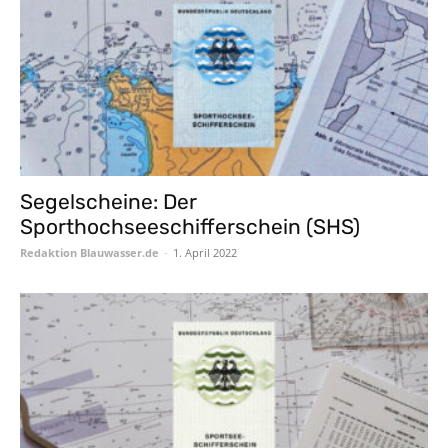
Segelscheine: Der
Sporthochseeschifferschein (SHS)
Redaktion Blauwasser.de
-
1. April 2022