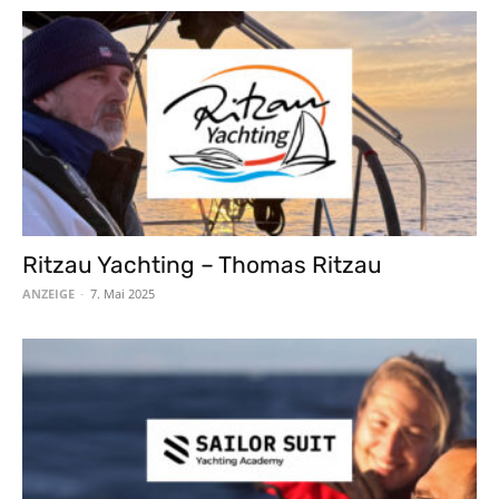
Ritzau Yachting – Thomas Ritzau
ANZEIGE
-
7. Mai 2025