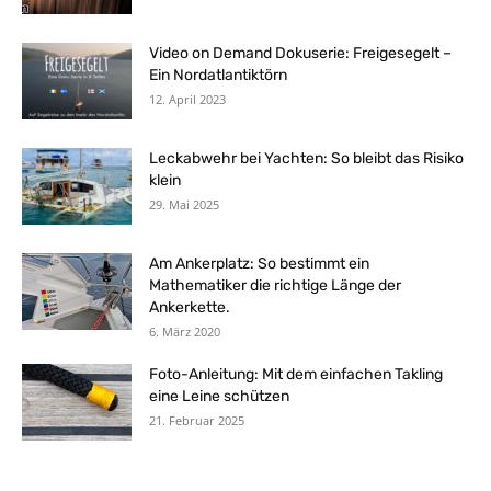
Video on Demand Dokuserie: Freigesegelt –
Ein Nordatlantiktörn
12. April 2023
Leckabwehr bei Yachten: So bleibt das Risiko
klein
29. Mai 2025
Am Ankerplatz: So bestimmt ein
Mathematiker die richtige Länge der
Ankerkette.
6. März 2020
Foto-Anleitung: Mit dem einfachen Takling
eine Leine schützen
21. Februar 2025