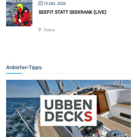
15 Okt. 2026
SEEFIT STATT SEEKRANK (LIVE)
Online
Anbieter-Tipps