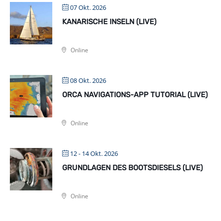
07 Okt. 2026
KANARISCHE INSELN (LIVE)
Online
08 Okt. 2026
ORCA NAVIGATIONS-APP TUTORIAL (LIVE)
Online
12 - 14 Okt. 2026
GRUNDLAGEN DES BOOTSDIESELS (LIVE)
Online