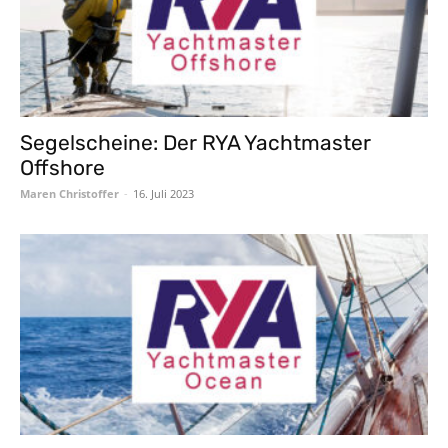
Segelscheine: Der RYA Yachtmaster
Offshore
Maren Christoffer
-
16. Juli 2023