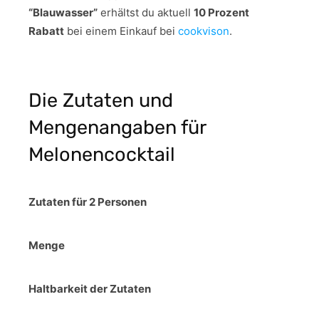
“Blauwasser”
erhältst du aktuell
10 Prozent
Rabatt
bei einem Einkauf bei
cookvison
.
Die Zutaten und
Mengenangaben für
Melonencocktail
Zutaten für 2 Personen
Menge
Haltbarkeit der Zutaten