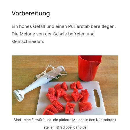
Vorbereitung
Ein hohes Gefäß und einen Pürierstab bereitlegen.
Die Melone von der Schale befreien und
kleinschneiden.
Sind keine Eiswürfel da, die pürierte Melone in den Kühlschrank
stellen. ©️radiopelicano.de