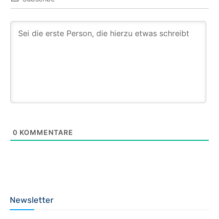
0
KOMMENTARE
Newsletter