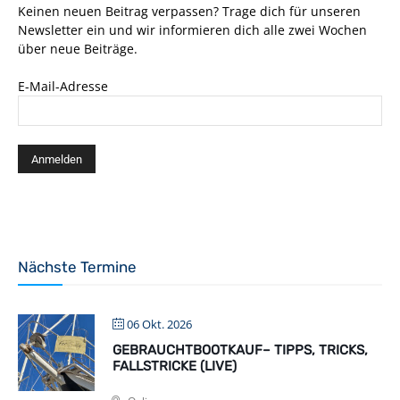
Keinen neuen Beitrag verpassen? Trage dich für unseren
Newsletter ein und wir informieren dich alle zwei Wochen
über neue Beiträge.
E-Mail-Adresse
Nächste Termine
06 Okt. 2026
GEBRAUCHTBOOTKAUF– TIPPS, TRICKS,
FALLSTRICKE (LIVE)