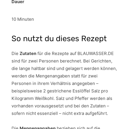
Dauer
10 Minuten
So nutzt du dieses Rezept
Die
Zutaten
für die Rezepte auf BLAUWASSER.DE
sind für zwei Personen berechnet. Bei Gerichten,
die lange haltbar sind und gelagert werden können,
werden die Mengenangaben statt für zwei
Personen in ihrem Verhältnis angegeben –
beispielsweise 2 gestrichene Esslöffel Salz pro
Kilogramm Weißkohl. Salz und Pfeffer werden als
vorhanden vorausgesetzt und bei den Zutaten –
sofern nicht essenziell – nicht extra aufgeführt.
Die
Mengenangaben
beziehen sich auf die