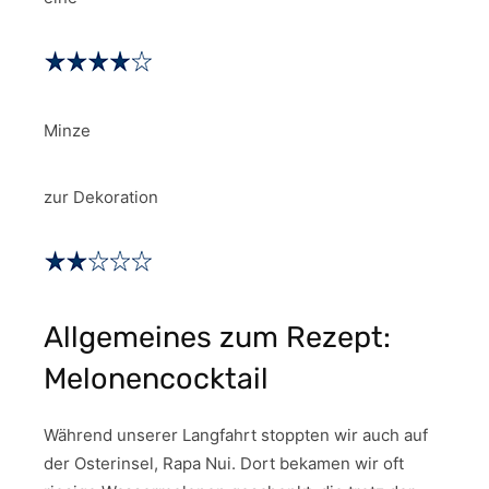
Minze
zur Dekoration
Allgemeines zum Rezept:
Melonencocktail
Während unserer Langfahrt stoppten wir auch auf
der Osterinsel, Rapa Nui. Dort bekamen wir oft