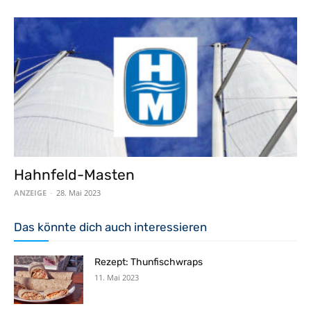
Hahnfeld-Masten
ANZEIGE
-
28. Mai 2023
Das könnte dich auch interessieren
Rezept: Thunfischwraps
11. Mai 2023