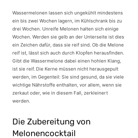
Wassermelonen lassen sich ungekühlt mindestens
ein bis zwei Wochen lagern, im Kühlschrank bis zu
drei Wochen. Unreife Melonen halten sich einige
Wochen. Werden sie gelb an der Unterseite ist dies
ein Zeichen dafür, dass sie reif sind. Ob die Melone
reif ist, lässt sich auch durch Klopfen herausfinden.
Gibt die Wassermelone dabei einen hohlen Klang,
ist sie reif. Die Kerne müssen nicht herausgepult
werden, im Gegenteil: Sie sind gesund, da sie viele
wichtige Nährstoffe enthalten, vor allem, wenn sie
zerkaut oder, wie in diesem Fall, zerkleinert
werden.
Die Zubereitung von
Melonencocktail