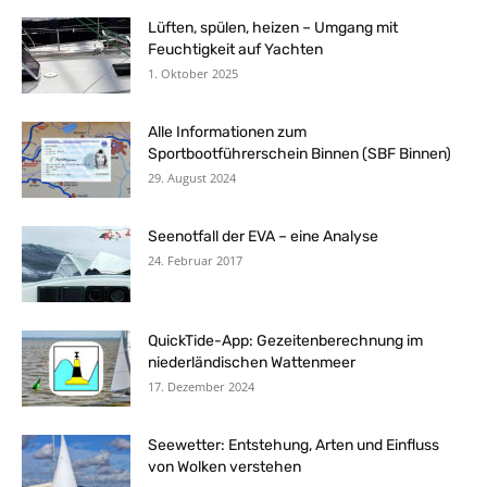
Lüften, spülen, heizen – Umgang mit
Feuchtigkeit auf Yachten
1. Oktober 2025
Alle Informationen zum
Sportbootführerschein Binnen (SBF Binnen)
29. August 2024
Seenotfall der EVA – eine Analyse
24. Februar 2017
QuickTide-App: Gezeitenberechnung im
niederländischen Wattenmeer
17. Dezember 2024
Seewetter: Entstehung, Arten und Einfluss
von Wolken verstehen