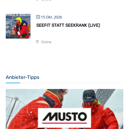
15 Okt. 2026
SEEFIT STATT SEEKRANK (LIVE)
Online
Anbieter-Tipps