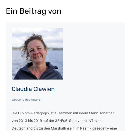
Ein Beitrag von
Claudia Clawien
Webseite des Autors
Die Diplom-Pädagogin ist zusammen mit ihrem Mann Jonathan
von 2013 bis 2019 auf der 35-Fuß-Stahlyacht INTI von
Deutschland bis zu den Marshallinseln im Pazifik gesegelt – eine