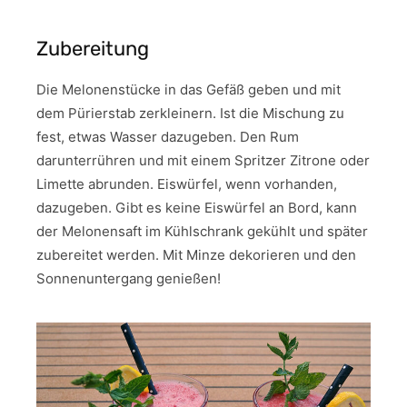
Zubereitung
Die Melonenstücke in das Gefäß geben und mit
dem Pürierstab zerkleinern. Ist die Mischung zu
fest, etwas Wasser dazugeben. Den Rum
darunterrühren und mit einem Spritzer Zitrone oder
Limette abrunden. Eiswürfel, wenn vorhanden,
dazugeben. Gibt es keine Eiswürfel an Bord, kann
der Melonensaft im Kühlschrank gekühlt und später
zubereitet werden. Mit Minze dekorieren und den
Sonnenuntergang genießen!