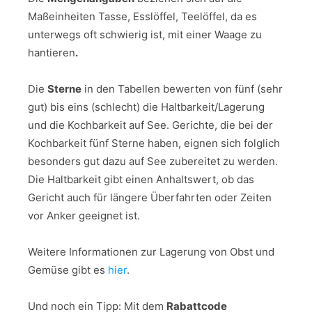
Maßeinheiten Tasse, Esslöffel, Teelöffel, da es
unterwegs oft schwierig ist, mit einer Waage zu
hantieren
.
Die
Sterne
in den Tabellen bewerten von fünf (sehr
gut) bis eins (schlecht) die Haltbarkeit/Lagerung
und die Kochbarkeit auf See. Gerichte, die bei der
Kochbarkeit fünf Sterne haben, eignen sich folglich
besonders gut dazu auf See zubereitet zu werden.
Die Haltbarkeit gibt einen Anhaltswert, ob das
Gericht auch für längere Überfahrten oder Zeiten
vor Anker geeignet ist.
Weitere Informationen zur Lagerung von Obst und
Gemüse gibt es
hier
.
Und noch ein Tipp:
Mit dem
Rabattcode