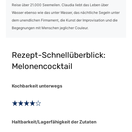
Reise über 21.000 Seemeilen. Claudia liebt das Leben über
Wasser ebenso wie das unter Wasser, das nächtliche Segeln unter
dem unendlichen Firmament, die Kunst der Improvisation und die
Begegnungen mit Menschen jeglicher Couleur.
Rezept-Schnellüberblick:
Melonencocktail
Kochbarkeit unterwegs
Haltbarkeit/Lagerfähigkeit der Zutaten