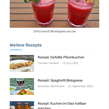
Erfrischend! ©️radiopelicano.de
Weitere Rezepte
Rezept: Gefüllte Pfannkuchen
Claudia Clawien
-
13. Juni 2025
Rezept: Spaghetti Bolognese
Jonathan Buttmann
-
22. September 2025
Rezept: Kuchen im Glas haltbar
machen