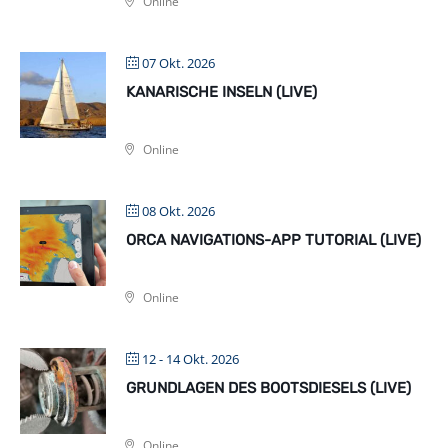
Online
07 Okt. 2026
KANARISCHE INSELN (LIVE)
Online
08 Okt. 2026
ORCA NAVIGATIONS-APP TUTORIAL (LIVE)
Online
12 - 14 Okt. 2026
GRUNDLAGEN DES BOOTSDIESELS (LIVE)
Online