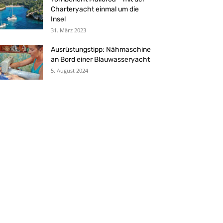
Charteryacht einmal um die
Insel
31. März 2023
Ausrüstungstipp: Nähmaschine
an Bord einer Blauwasseryacht
5. August 2024