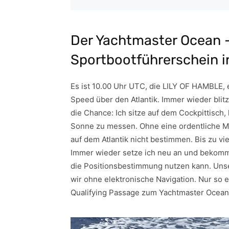
Der Yachtmaster Ocean 
Sportbootführerschein i
Es ist 10.00 Uhr UTC, die LILY OF HAMBLE, e
Speed über den Atlantik. Immer wieder blit
die Chance: Ich sitze auf dem Cockpittisch,
Sonne zu messen. Ohne eine ordentliche 
auf dem Atlantik nicht bestimmen. Bis zu vi
Immer wieder setze ich neu an und bekomme
die Positionsbestimmung nutzen kann. Un
wir ohne elektronische Navigation. Nur so 
Qualifying Passage zum Yachtmaster Ocean