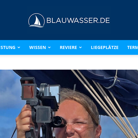
ÜSTUNG
WISSEN
REVIERE
LIEGEPLÄTZE
TERM
BLAUWASSER.DE