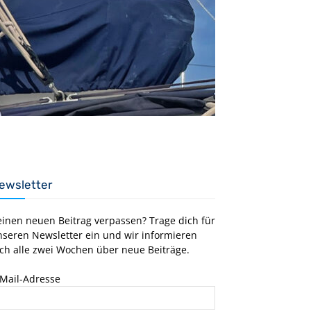
ewsletter
einen neuen Beitrag verpassen? Trage dich für
nseren Newsletter ein und wir informieren
ch alle zwei Wochen über neue Beiträge.
-Mail-Adresse