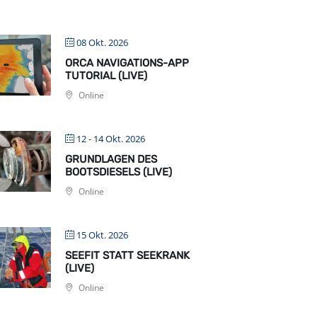
08 Okt. 2026
ORCA NAVIGATIONS-APP
TUTORIAL (LIVE)
Online
12 - 14 Okt. 2026
GRUNDLAGEN DES
BOOTSDIESELS (LIVE)
Online
15 Okt. 2026
SEEFIT STATT SEEKRANK
(LIVE)
Online