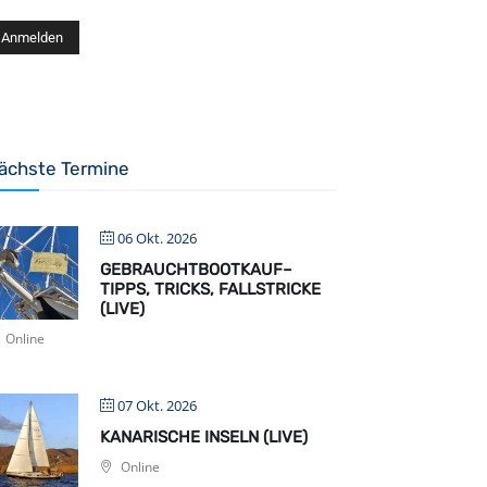
ächste Termine
06 Okt. 2026
GEBRAUCHTBOOTKAUF–
TIPPS, TRICKS, FALLSTRICKE
(LIVE)
Online
07 Okt. 2026
KANARISCHE INSELN (LIVE)
Online