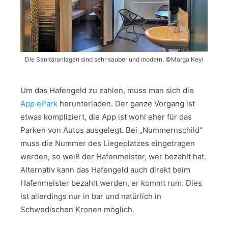
Die Sanitäranlagen sind sehr sauber und modern. ©Marga Keyl
Um das Hafengeld zu zahlen, muss man sich die
App ePark
herunterladen. Der ganze Vorgang ist
etwas kompliziert, die App ist wohl eher für das
Parken von Autos ausgelegt. Bei „Nummernschild“
muss die Nummer des Liegeplatzes eingetragen
werden, so weiß der Hafenmeister, wer bezahlt hat.
Alternativ kann das Hafengeld auch direkt beim
Hafenmeister bezahlt werden, er kommt rum. Dies
ist allerdings nur in bar und natürlich in
Schwedischen Kronen möglich.