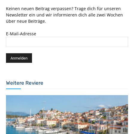
Keinen neuen Beitrag verpassen? Trage dich für unseren
Newsletter ein und wir informieren dich alle zwei Wochen
über neue Beiträge.
E-Mail-Adresse
Weitere Reviere