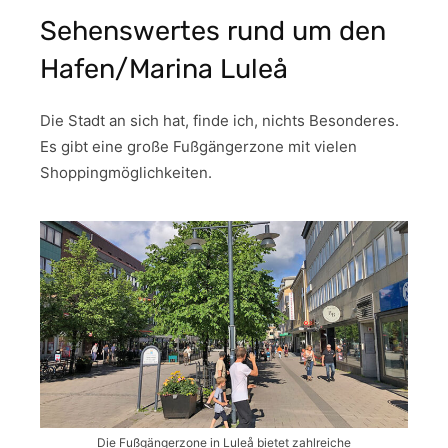
Sehenswertes rund um den
Hafen/Marina Luleå
Die Stadt an sich hat, finde ich, nichts Besonderes.
Es gibt eine große Fußgängerzone mit vielen
Shoppingmöglichkeiten.
Die Fußgängerzone in Luleå bietet zahlreiche