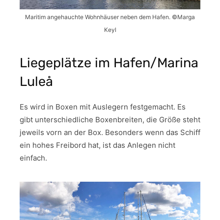
Maritim angehauchte Wohnhäuser neben dem Hafen. ©Marga
Keyl
Liegeplätze im Hafen/Marina
Luleå
Es wird in Boxen mit Auslegern festgemacht. Es
gibt unterschiedliche Boxenbreiten, die Größe steht
jeweils vorn an der Box. Besonders wenn das Schiff
ein hohes Freibord hat, ist das Anlegen nicht
einfach.