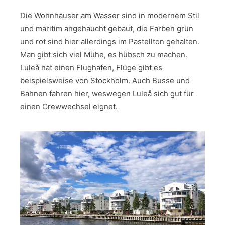
Die Wohnhäuser am Wasser sind in modernem Stil
und maritim angehaucht gebaut, die Farben grün
und rot sind hier allerdings im Pastellton gehalten.
Man gibt sich viel Mühe, es hübsch zu machen.
Luleå hat einen Flughafen, Flüge gibt es
beispielsweise von Stockholm. Auch Busse und
Bahnen fahren hier, weswegen Luleå sich gut für
einen Crewwechsel eignet.