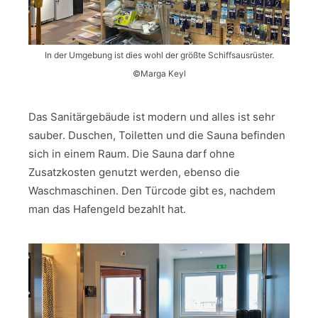
In der Umgebung ist dies wohl der größte Schiffsausrüster.
©Marga Keyl
Das Sanitärgebäude ist modern und alles ist sehr
sauber. Duschen, Toiletten und die Sauna befinden
sich in einem Raum. Die Sauna darf ohne
Zusatzkosten genutzt werden, ebenso die
Waschmaschinen. Den Türcode gibt es, nachdem
man das Hafengeld bezahlt hat.