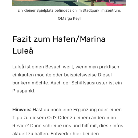
Ein kleiner Spielplatz befindet sich im Stadtpark im Zentrum.
©Marga Keyl
Fazit zum Hafen/Marina
Luleå
Luleå ist einen Besuch wert, wenn man praktisch
einkaufen möchte oder beispielsweise Diesel
bunkern möchte. Auch der Schiffsausrüster ist ein
Pluspunkt.
Hinweis
: Hast du noch eine Ergänzung oder einen
Tipp zu diesem Ort? Oder zu einem anderen im
Revier? Dann schreibe uns und hilf mit, diese Infos
aktuell zu halten. Entweder hier bei den