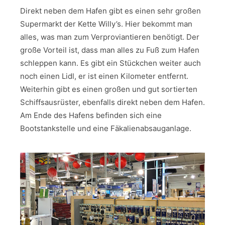
Direkt neben dem Hafen gibt es einen sehr großen
Supermarkt der Kette Willy’s. Hier bekommt man
alles, was man zum Verproviantieren benötigt. Der
große Vorteil ist, dass man alles zu Fuß zum Hafen
schleppen kann. Es gibt ein Stückchen weiter auch
noch einen Lidl, er ist einen Kilometer entfernt.
Weiterhin gibt es einen großen und gut sortierten
Schiffsausrüster, ebenfalls direkt neben dem Hafen.
Am Ende des Hafens befinden sich eine
Bootstankstelle und eine Fäkalienabsauganlage.