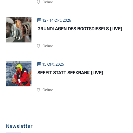
Online
12 - 14 Okt. 2026
GRUNDLAGEN DES BOOTSDIESELS (LIVE)
Online
15 Okt. 2026
SEEFIT STATT SEEKRANK (LIVE)
Online
Newsletter