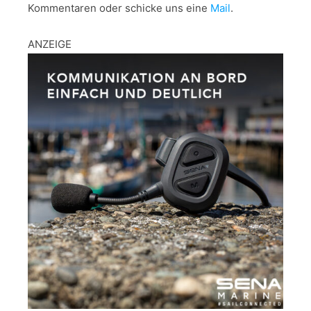
Kommentaren oder schicke uns eine
Mail
.
ANZEIGE