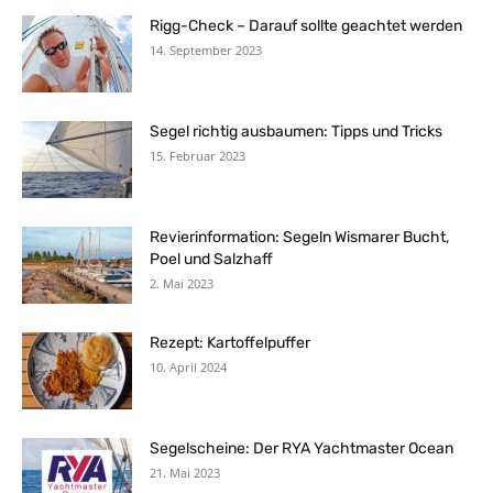
Rigg-Check – Darauf sollte geachtet werden
14. September 2023
Segel richtig ausbaumen: Tipps und Tricks
15. Februar 2023
Revierinformation: Segeln Wismarer Bucht,
Poel und Salzhaff
2. Mai 2023
Rezept: Kartoffelpuffer
10. April 2024
Segelscheine: Der RYA Yachtmaster Ocean
21. Mai 2023