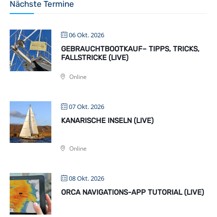
Nächste Termine
06 Okt. 2026
GEBRAUCHTBOOTKAUF– TIPPS, TRICKS,
FALLSTRICKE (LIVE)
Online
07 Okt. 2026
KANARISCHE INSELN (LIVE)
Online
08 Okt. 2026
ORCA NAVIGATIONS-APP TUTORIAL (LIVE)