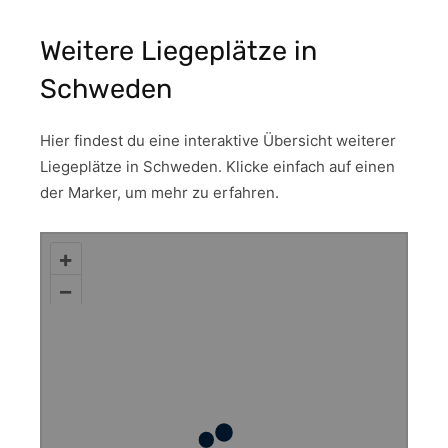
Weitere Liegeplätze in
Schweden
Hier findest du eine interaktive Übersicht weiterer
Liegeplätze in Schweden. Klicke einfach auf einen
der Marker, um mehr zu erfahren.
+
–