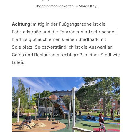
Shoppingmöglichkeiten. ©Marga Keyl
Achtung:
mittig in der Fußgängerzone ist die
Fahrradstraße und die Fahrräder sind sehr schnell
hier! Es gibt auch einen kleinen Stadtpark mit
Spielplatz. Selbstverständlich ist die Auswahl an
Cafés und Restaurants recht groß in einer Stadt wie
Luleå.