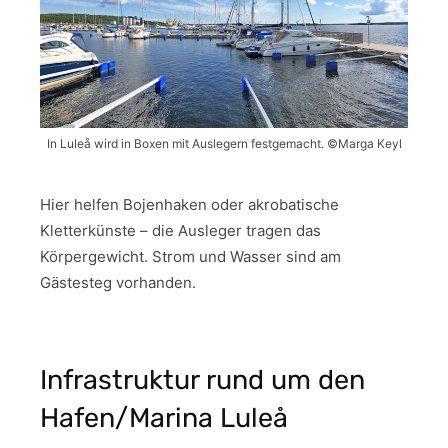
In Luleå wird in Boxen mit Auslegern festgemacht. ©Marga Keyl
Hier helfen Bojenhaken oder akrobatische
Kletterkünste – die Ausleger tragen das
Körpergewicht. Strom und Wasser sind am
Gästesteg vorhanden.
Infrastruktur rund um den
Hafen/Marina Luleå