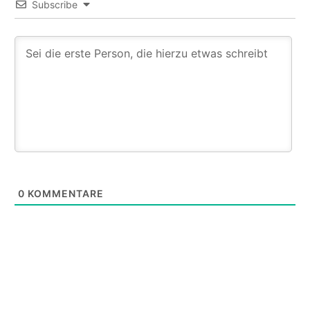
Subscribe
0
KOMMENTARE