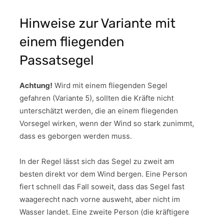
Hinweise zur Variante mit
einem fliegenden
Passatsegel
Achtung!
Wird mit einem fliegenden Segel
gefahren (Variante 5), sollten die Kräfte nicht
unterschätzt werden, die an einem fliegenden
Vorsegel wirken, wenn der Wind so stark zunimmt,
dass es geborgen werden muss.
In der Regel lässt sich das Segel zu zweit am
besten direkt vor dem Wind bergen. Eine Person
fiert schnell das Fall soweit, dass das Segel fast
waagerecht nach vorne ausweht, aber nicht im
Wasser landet. Eine zweite Person (die kräftigere