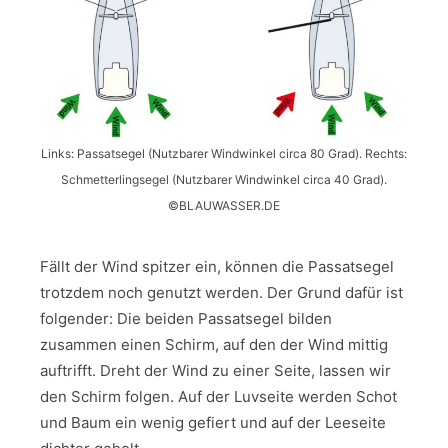
Links: Passatsegel (Nutzbarer Windwinkel circa 80 Grad). Rechts:
Schmetterlingsegel (Nutzbarer Windwinkel circa 40 Grad).
©️BLAUWASSER.DE
Fällt der Wind spitzer ein, können die Passatsegel
trotzdem noch genutzt werden. Der Grund dafür ist
folgender: Die beiden Passatsegel bilden
zusammen einen Schirm, auf den der Wind mittig
auftrifft. Dreht der Wind zu einer Seite, lassen wir
den Schirm folgen. Auf der Luvseite werden Schot
und Baum ein wenig gefiert und auf der Leeseite