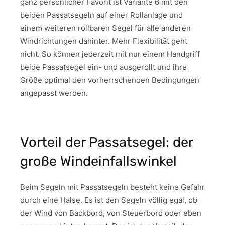
ganz persönlicher Favorit ist Variante 6 mit den
beiden Passatsegeln auf einer Rollanlage und
einem weiteren rollbaren Segel für alle anderen
Windrichtungen dahinter. Mehr Flexibilität geht
nicht. So können jederzeit mit nur einem Handgriff
beide Passatsegel ein- und ausgerollt und ihre
Größe optimal den vorherrschenden Bedingungen
angepasst werden.
Vorteil der Passatsegel: der
große Windeinfallswinkel
Beim Segeln mit Passatsegeln besteht keine Gefahr
durch eine Halse. Es ist den Segeln völlig egal, ob
der Wind von Backbord, von Steuerbord oder eben