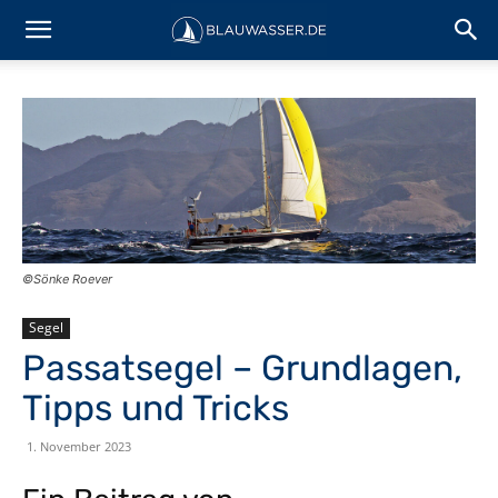
©️Sönke Roever
Segel
Passatsegel – Grundlagen,
Tipps und Tricks
1. November 2023