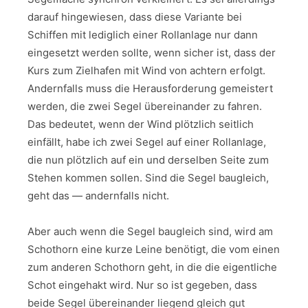
darauf hingewiesen, dass diese Variante bei
Schiffen mit lediglich einer Rollanlage nur dann
eingesetzt werden sollte, wenn sicher ist, dass der
Kurs zum Zielhafen mit Wind von achtern erfolgt.
Andernfalls muss die Herausforderung gemeistert
werden, die zwei Segel übereinander zu fahren.
Das bedeutet, wenn der Wind plötzlich seitlich
einfällt, habe ich zwei Segel auf einer Rollanlage,
die nun plötzlich auf ein und derselben Seite zum
Stehen kommen sollen. Sind die Segel baugleich,
geht das — andernfalls nicht.
Aber auch wenn die Segel baugleich sind, wird am
Schothorn eine kurze Leine benötigt, die vom einen
zum anderen Schothorn geht, in die die eigentliche
Schot eingehakt wird. Nur so ist gegeben, dass
beide Segel übereinander liegend gleich gut