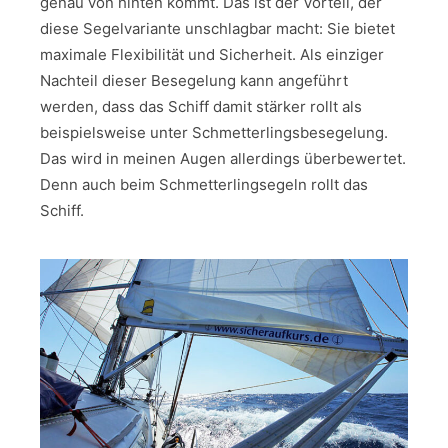
genau von hinten kommt. Das ist der Vorteil, der
diese Segelvariante unschlagbar macht: Sie bietet
maximale Flexibilität und Sicherheit. Als einziger
Nachteil dieser Besegelung kann angeführt
werden, dass das Schiff damit stärker rollt als
beispielsweise unter Schmetterlingsbesegelung.
Das wird in meinen Augen allerdings überbewertet.
Denn auch beim Schmetterlingsegeln rollt das
Schiff.