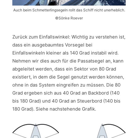
Auch beim Schmetterlingsegeln rollt das Schiff nicht unerheblich.
©️Sönke Roever
Zurück zum Einfallswinkel: Wichtig zu verstehen ist,
dass ein ausgebaumtes Vorsegel bei
Einfallswinkeln kleiner als 140 Grad instabil wird.
Nehmen wir dies auch für die Passatsegel an, kann
abgeleitet werden, dass ein Sektor von 80 Grad
existiert, in dem die Segel genutzt werden können,
ohne in das System eingreifen zu müssen. Die 80
Grad ergeben sich aus 40 Grad an Backbord (140
bis 180 Grad) und 40 Grad an Steuerbord (140 bis
180 Grad). Siehe nachstehende Grafik.