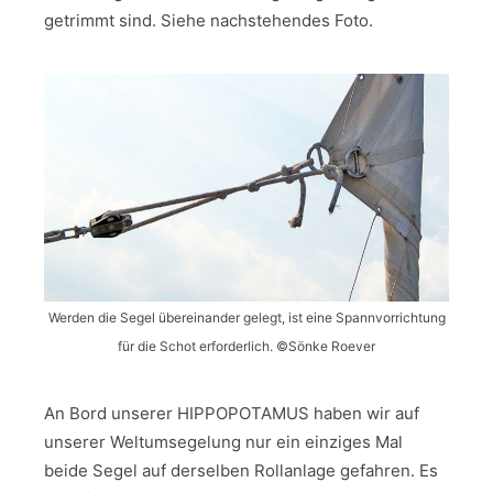
getrimmt sind. Siehe nachstehendes Foto.
Werden die Segel übereinander gelegt, ist eine Spannvorrichtung
für die Schot erforderlich. ©️Sönke Roever
An Bord unserer HIPPOPOTAMUS haben wir auf
unserer Weltumsegelung nur ein einziges Mal
beide Segel auf derselben Rollanlage gefahren. Es