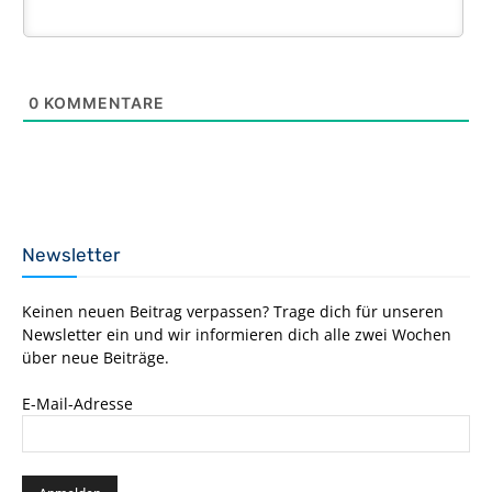
0
KOMMENTARE
Newsletter
Keinen neuen Beitrag verpassen? Trage dich für unseren
Newsletter ein und wir informieren dich alle zwei Wochen
über neue Beiträge.
E-Mail-Adresse