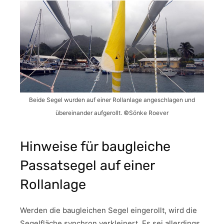
Beide Segel wurden auf einer Rollanlage angeschlagen und
übereinander aufgerollt. ©️Sönke Roever
Hinweise für baugleiche
Passatsegel auf einer
Rollanlage
Werden die baugleichen Segel eingerollt, wird die
Segelfläche synchron verkleinert. Es sei allerdings