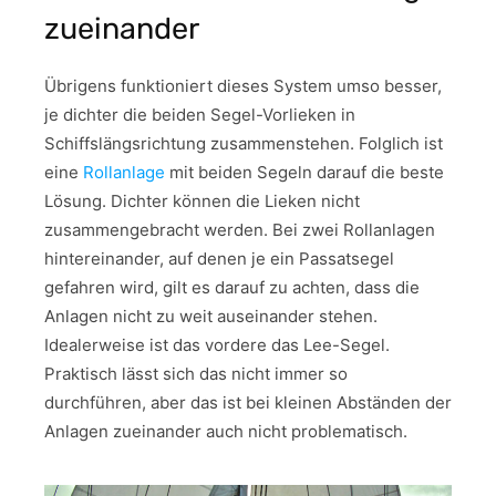
zueinander
Übrigens funktioniert dieses System umso besser,
je dichter die beiden Segel-Vorlieken in
Schiffslängsrichtung zusammenstehen. Folglich ist
eine
Rollanlage
mit beiden Segeln darauf die beste
Lösung. Dichter können die Lieken nicht
zusammengebracht werden. Bei zwei Rollanlagen
hintereinander, auf denen je ein Passatsegel
gefahren wird, gilt es darauf zu achten, dass die
Anlagen nicht zu weit auseinander stehen.
Idealerweise ist das vordere das Lee-Segel.
Praktisch lässt sich das nicht immer so
durchführen, aber das ist bei kleinen Abständen der
Anlagen zueinander auch nicht problematisch.