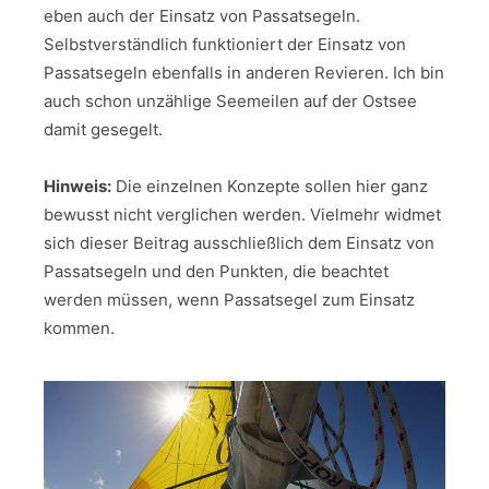
eben auch der Einsatz von Passatsegeln.
Selbstverständlich funktioniert der Einsatz von
Passatsegeln ebenfalls in anderen Revieren. Ich bin
auch schon unzählige Seemeilen auf der Ostsee
damit gesegelt.
Hinweis:
Die einzelnen Konzepte sollen hier ganz
bewusst nicht verglichen werden. Vielmehr widmet
sich dieser Beitrag ausschließlich dem Einsatz von
Passatsegeln und den Punkten, die beachtet
werden müssen, wenn Passatsegel zum Einsatz
kommen.