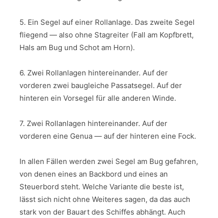
5. Ein Segel auf einer Rollanlage. Das zweite Segel
fliegend — also ohne Stagreiter (Fall am Kopfbrett,
Hals am Bug und Schot am Horn).
6. Zwei Rollanlagen hintereinander. Auf der
vorderen zwei baugleiche Passatsegel. Auf der
hinteren ein Vorsegel für alle anderen Winde.
7. Zwei Rollanlagen hintereinander. Auf der
vorderen eine Genua — auf der hinteren eine Fock.
In allen Fällen werden zwei Segel am Bug gefahren,
von denen eines an Backbord und eines an
Steuerbord steht. Welche Variante die beste ist,
lässt sich nicht ohne Weiteres sagen, da das auch
stark von der Bauart des Schiffes abhängt. Auch