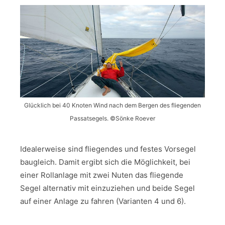
Glücklich bei 40 Knoten Wind nach dem Bergen des fliegenden
Passatsegels. ©️Sönke Roever
Idealerweise sind fliegendes und festes Vorsegel
baugleich. Damit ergibt sich die Möglichkeit, bei
einer Rollanlage mit zwei Nuten das fliegende
Segel alternativ mit einzuziehen und beide Segel
auf einer Anlage zu fahren (Varianten 4 und 6).