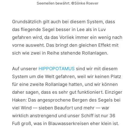
Seemeilen bewährt. ©️Sönke Roever
Grundsätzlich gilt auch bei diesem System, dass
das fliegende Segel besser in Lee als in Luv
gefahren wird, da das Vorliek immer ein wenig nach
vorne ausweht. Das bringt den gleichen Effekt mit
sich wie zwei in Reihe stehende Rollanlagen.
Auf unserer
HIPPOPOTAMUS
sind wir mit diesem
System um die Welt gefahren, weil wir keinen Platz
für eine zweite Rollanlage hatten, und wir können
daher sagen, dass es sehr gut funktioniert. Einziger
Haken: Das angesprochene Bergen des Segels bei
viel Wind — sieben Beaufort und mehr — war
wirklich anstrengend und unser Schiff ist nur 36
Fuß groß, was in Blauwasserkreisen eher klein ist.