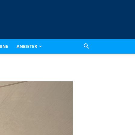
INE
ANBIETER