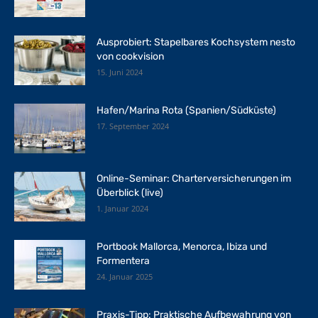
Ausprobiert: Stapelbares Kochsystem nesto
von cookvision
15. Juni 2024
Hafen/Marina Rota (Spanien/Südküste)
17. September 2024
Online-Seminar: Charterversicherungen im
Überblick (live)
1. Januar 2024
Portbook Mallorca, Menorca, Ibiza und
Formentera
24. Januar 2025
Praxis-Tipp: Praktische Aufbewahrung von