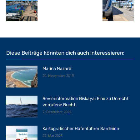
Diese Beiträge könnten dich auch interessieren:
Marina Nazaré
24. November 2019
Revierinformation Biskaya: Eine zu Unrecht
verrufene Bucht
7. Dezember 2025
Kartografischer Hafenführer Sardinien
22. Mai 2025