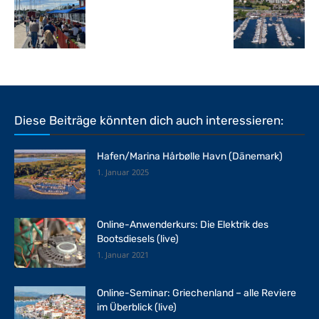
Diese Beiträge könnten dich auch interessieren:
Hafen/Marina Hårbølle Havn (Dänemark)
1. Januar 2025
Online-Anwenderkurs: Die Elektrik des
Bootsdiesels (live)
1. Januar 2021
Online-Seminar: Griechenland – alle Reviere
im Überblick (live)