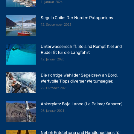
1. Januar 2024
Segeln Chile: Der Norden Patagoniens
12. September 2025
Unterwasserschiff: So sind Rumpf, Kiel und
Ruder fit für die Langfahrt
12. Januar 2026
Die richtige Wahl der Segelcrew an Bord.
Wertvolle Tipps diverser Weltumsegler.
22. Oktober 2025
Ankerplatz Baja Lance (La Palma/Kanaren)
26. Januar 2021
Nebel: Entstehung und Handlungstipps für