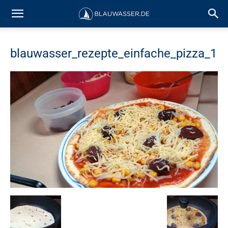
blauwasser_rezepte_einfache_pizza_1