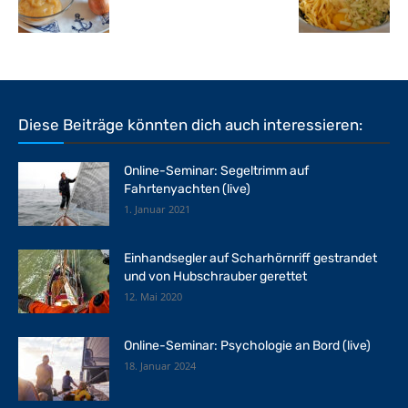
Diese Beiträge könnten dich auch interessieren:
Online-Seminar: Segeltrimm auf
Fahrtenyachten (live)
1. Januar 2021
Einhandsegler auf Scharhörnriff gestrandet
und von Hubschrauber gerettet
12. Mai 2020
Online-Seminar: Psychologie an Bord (live)
18. Januar 2024