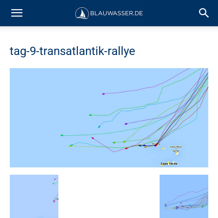
tag-9-transatlantik-rallye