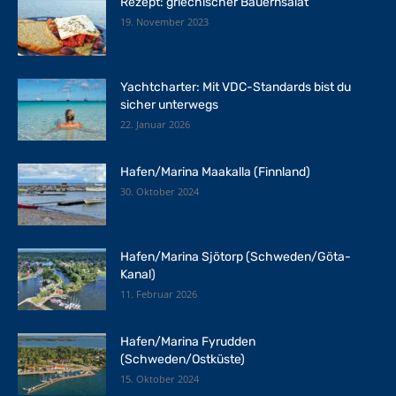
Rezept: griechischer Bauernsalat
19. November 2023
Yachtcharter: Mit VDC-Standards bist du
sicher unterwegs
22. Januar 2026
Hafen/Marina Maakalla (Finnland)
30. Oktober 2024
Hafen/Marina Sjötorp (Schweden/Göta-
Kanal)
11. Februar 2026
Hafen/Marina Fyrudden
(Schweden/Ostküste)
15. Oktober 2024