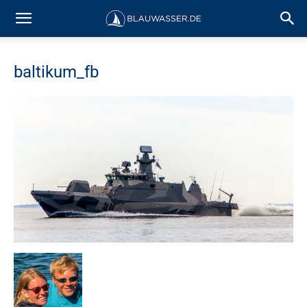
baltikum_fb