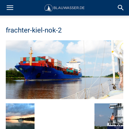
frachter-kiel-nok-2