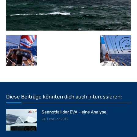
Diese Beiträge könnten dich auch interessieren:
Seenotfall der EVA – eine Analyse
24. Februar 2017