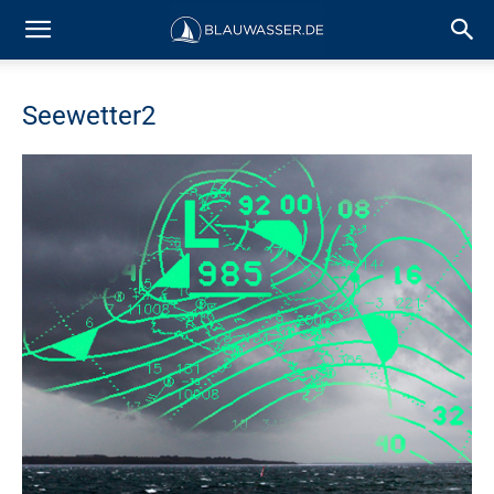
Seewetter2