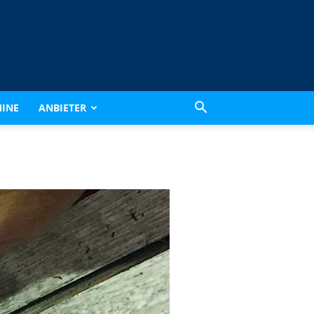
INE
ANBIETER