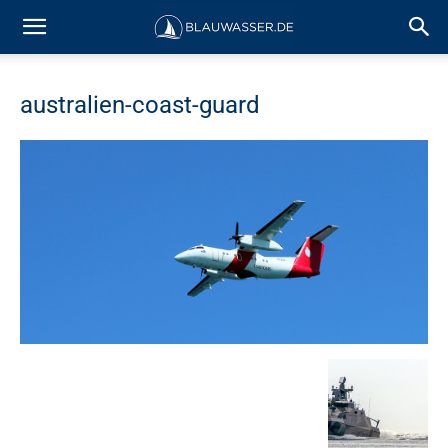
australien-coast-guard