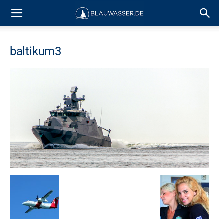
baltikum3