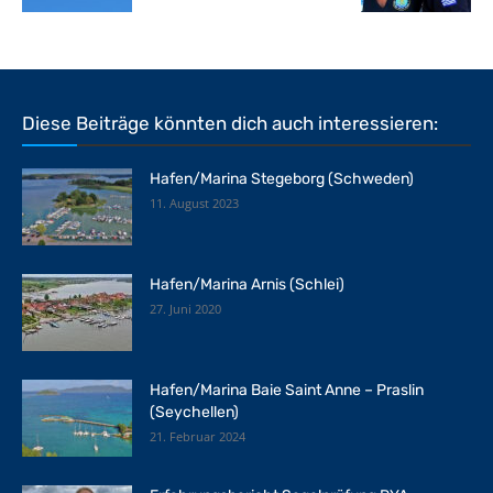
Diese Beiträge könnten dich auch interessieren:
Hafen/Marina Stegeborg (Schweden)
11. August 2023
Hafen/Marina Arnis (Schlei)
27. Juni 2020
Hafen/Marina Baie Saint Anne – Praslin
(Seychellen)
21. Februar 2024