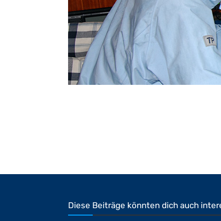
Diese Beiträge könnten dich auch inter