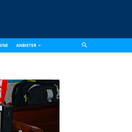
INE
ANBIETER