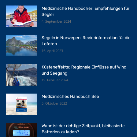
Medizinische Handbücher: Empfehlungen für
Segler
4. September 2024
Segeln in Norwegen: Revierinformation für die
Lofoten
16. April 2023
Küsteneffekte: Regionale Einflüsse auf Wind
und Seegang
19. Februar 2024
Medizinisches Handbuch See
5. Oktober 2022
Wann ist der richtige Zeitpunkt, bleibasierte
Batterien zu laden?