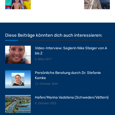
Diese Beiträge könnten dich auch interessieren:
Video-Interview: Seglerin Nike Steiger von A
bis Z
6. März 2017
Persönliche Beratung durch Dr. Stefanie
Kamke
12. Oktober 2024
Hafen/Marina Vadstena (Schweden/Vättern)
8. Oktober 2025