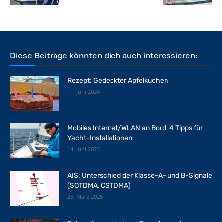
Diese Beiträge könnten dich auch interessieren:
Rezept: Gedeckter Apfelkuchen
11. Juni 2024
Mobiles Internet/WLAN an Bord: 4 Tipps für
Yacht-Installationen
14. Juni 2023
AIS: Unterschied der Klasse-A- und B-Signale
(SOTDMA, CSTDMA)
25. März 2025