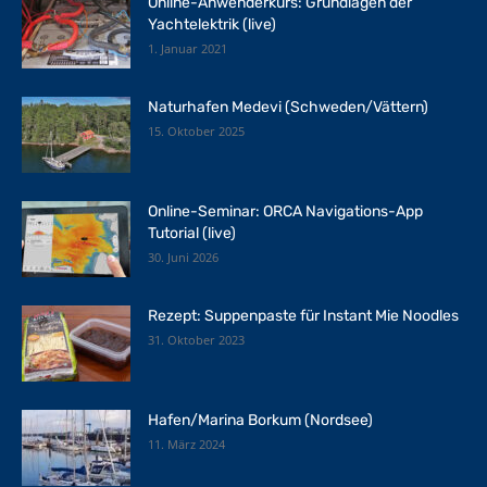
Online-Anwenderkurs: Grundlagen der
Yachtelektrik (live)
1. Januar 2021
Naturhafen Medevi (Schweden/Vättern)
15. Oktober 2025
Online-Seminar: ORCA Navigations-App
Tutorial (live)
30. Juni 2026
Rezept: Suppenpaste für Instant Mie Noodles
31. Oktober 2023
Hafen/Marina Borkum (Nordsee)
11. März 2024