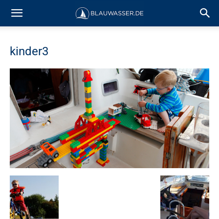
kinder3