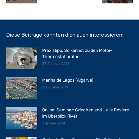
Diese Beiträge könnten dich auch interessieren:
Praxistipp: So kannst du den Motor-
Thermostat prüfen
27. Februar 2023
Marina de Lagos (Algarve)
9. Oktober 2019
Online-Seminar: Griechenland – alle Reviere
im Überblick (live)
1. Januar 2024