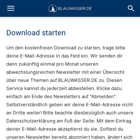
Download starten
Um den kostenfreien Download zu starten, trage bitte
deine E-Mail-Adresse in das Feld ein. Wir senden dir
dann zukünftig einmal pro Monat unseren
abwechslungsreichen Newsletter mit einer Übersicht
über neue Themen auf BLAUWASSER.DE zu. Diesen
Service kannst du jederzeit abbestellen. Klicke dazu
einfach am Ende des Newsletters auf "Abmelden".
Selbstverständlich geben wir deine E-Mail-Adresse nicht
an Dritte weiter! Bitte beachte diesbezüglich auch unsere
Datenschutzerklärung am Fuß der Seite. Mit dem Eintrag
deiner E-Mail-Adresse akzeptierst du sie. Solltest du
unseren Newsletter bereits abonniert haben, ändert sich