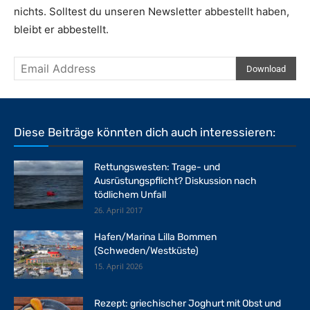
nichts. Solltest du unseren Newsletter abbestellt haben,
bleibt er abbestellt.
Diese Beiträge könnten dich auch interessieren:
Rettungswesten: Trage- und
Ausrüstungspflicht? Diskussion nach
tödlichem Unfall
26. April 2017
Hafen/Marina Lilla Bommen
(Schweden/Westküste)
15. April 2026
Rezept: griechischer Joghurt mit Obst und