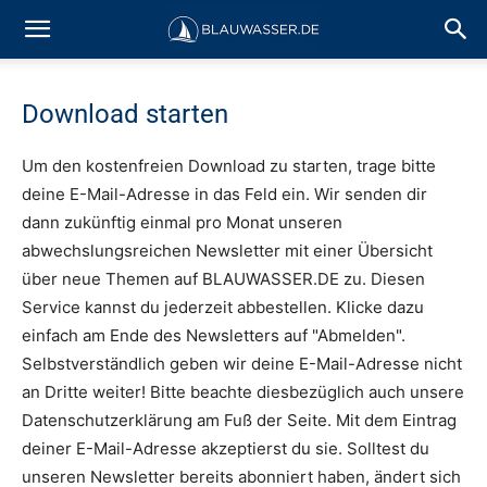
Download starten
Um den kostenfreien Download zu starten, trage bitte
deine E-Mail-Adresse in das Feld ein. Wir senden dir
dann zukünftig einmal pro Monat unseren
abwechslungsreichen Newsletter mit einer Übersicht
über neue Themen auf BLAUWASSER.DE zu. Diesen
Service kannst du jederzeit abbestellen. Klicke dazu
einfach am Ende des Newsletters auf "Abmelden".
Selbstverständlich geben wir deine E-Mail-Adresse nicht
an Dritte weiter! Bitte beachte diesbezüglich auch unsere
Datenschutzerklärung am Fuß der Seite. Mit dem Eintrag
deiner E-Mail-Adresse akzeptierst du sie. Solltest du
unseren Newsletter bereits abonniert haben, ändert sich