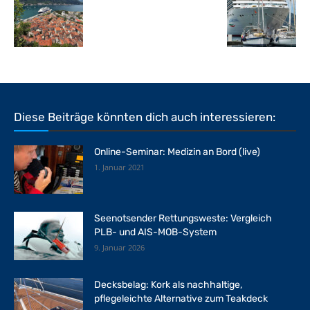
Diese Beiträge könnten dich auch interessieren:
Online-Seminar: Medizin an Bord (live)
1. Januar 2021
Seenotsender Rettungsweste: Vergleich
PLB- und AIS-MOB-System
9. Januar 2026
Decksbelag: Kork als nachhaltige,
pflegeleichte Alternative zum Teakdeck