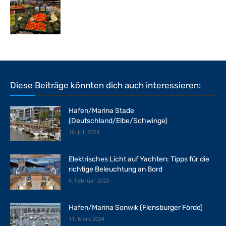
Diese Beiträge könnten dich auch interessieren:
Hafen/Marina Stade
(Deutschland/Elbe/Schwinge)
16. Juli 2024
Elektrisches Licht auf Yachten: Tipps für die
richtige Beleuchtung an Bord
6. Februar 2025
Hafen/Marina Sonwik (Flensburger Förde)
11. März 2024