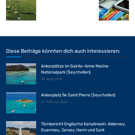
Diese Beiträge könnten dich auch interessieren:
Ankerplätze im Sainte-Anne Marine
Nationalpark (Seychellen)
30. April 2024
Ankerplatz Île Saint Pierre (Seychellen)
21. Februar 2024
Törnbericht Englische Kanalinseln: Alderney,
Guernsey, Jersey, Herm und Sark