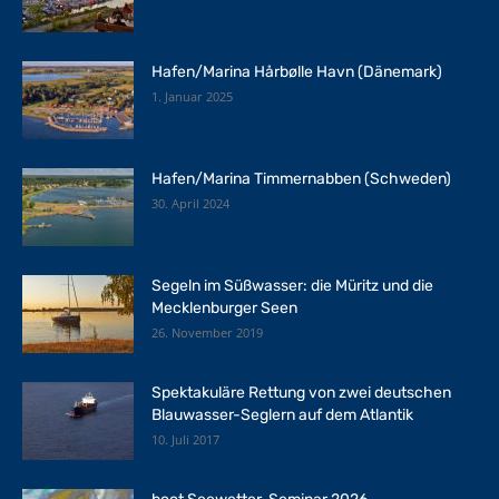
Hafen/Marina Hårbølle Havn (Dänemark)
1. Januar 2025
Hafen/Marina Timmernabben (Schweden)
30. April 2024
Segeln im Süßwasser: die Müritz und die
Mecklenburger Seen
26. November 2019
Spektakuläre Rettung von zwei deutschen
Blauwasser-Seglern auf dem Atlantik
10. Juli 2017