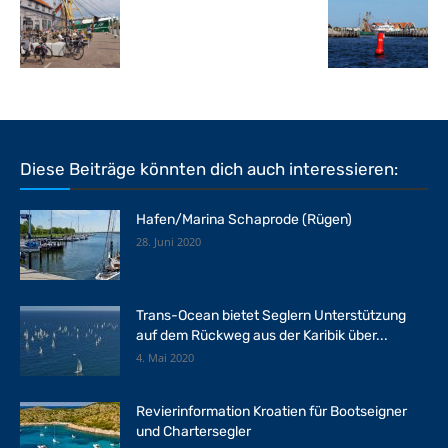
Diese Beiträge könnten dich auch interessieren:
Hafen/Marina Schaprode (Rügen)
28. Juni 2020
Trans-Ocean bietet Seglern Unterstützung
auf dem Rückweg aus der Karibik über...
4. Mai 2020
Revierinformation Kroatien für Bootseigner
und Chartersegler