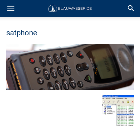
satphone