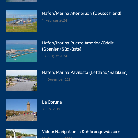
Hafen/Marina Altenbruch (Deutschland)
1. Februar 2024
Hafen/Marina Puerto America/Cádiz
(Spanien/Südküste)
13. August 2024
Hafen/Marina Pāvilosta (Lettland/Baltikum)
14. Dezember 2021
La Coruna
3. Juni 2019
Video: Navigation in Schärengewässern