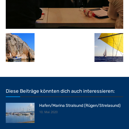
Diese Beiträge könnten dich auch interessieren:
Hafen/Marina Stralsund (Rügen/Strelasund)
10. Mai 2020