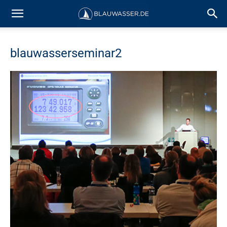
blauwasserseminar2