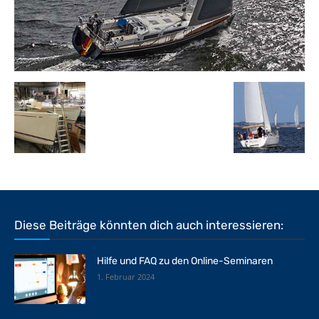
Diese Beiträge könnten dich auch interessieren:
Hilfe und FAQ zu den Online-Seminaren
1. Februar 2024