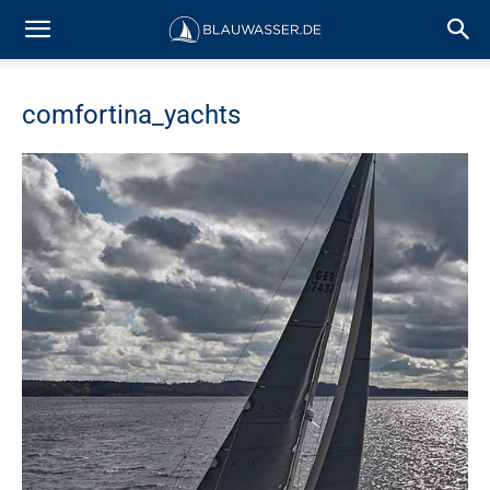
comfortina_yachts