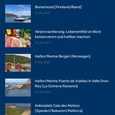
Bomarsund (Finnland/Åland)
8. Mai 2025
Verproviantierung: Lebensmittel an Bord
konservieren und haltbar machen
20. Juli 2017
Hafen/Marina Bergen (Norwegen)
5. Mai 2026
Hafen/Marina Puerto de Vueltas in Valle Gran
Rey (La Gomera/Kanaren)
12. Juni 2021
Ankerplatz Cala des Matzoc
(Spanien/Balearen/Mallorca)