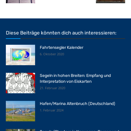
Diese Beiträge könnten dich auch interessieren:
Fahrtensegler Kalender
6. Oktober 2020
Segeln in hohen Breiten: Empfang und
Interpretation von Eiskarten
21. Februar 2020
Hafen/Marina Altenbruch (Deutschland)
1. Februar 2024