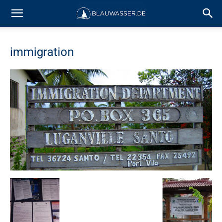
immigration