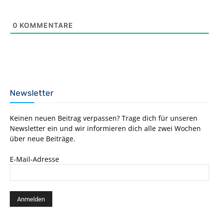
0
KOMMENTARE
Newsletter
Keinen neuen Beitrag verpassen? Trage dich für unseren
Newsletter ein und wir informieren dich alle zwei Wochen
über neue Beiträge.
E-Mail-Adresse