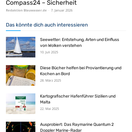
Compass24 – Sicherheit
Redaktion Blauwasser.de
-
7. Januar 2026
Das könnte dich auch interessieren
Seewetter: Entstehung, Arten und Einfluss
von Wolken verstehen
10. Juli 2025
Diese Bücher helfen bei Proviantierung und
Kochen an Bord
28. März 2025
Kartografischer Hafenführer Sizilien und
Malta
22. Mai 2025
Ausprobiert: Das Raymarine Quantum 2
Doppler Marine-Radar