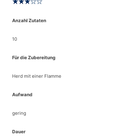
Anzahl Zutaten
10
Für die Zubereitung
Herd mit einer Flamme
Aufwand
gering
Dauer