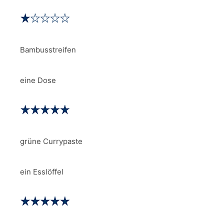
Bambusstreifen
eine Dose
grüne Currypaste
ein Esslöffel