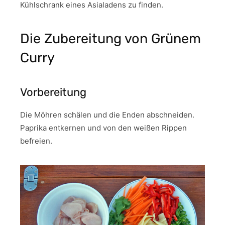
Kühlschrank eines Asialadens zu finden.
Die Zubereitung von Grünem
Curry
Vorbereitung
Die Möhren schälen und die Enden abschneiden.
Paprika entkernen und von den weißen Rippen
befreien.