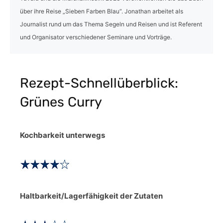
über ihre Reise „Sieben Farben Blau“. Jonathan arbeitet als
Journalist rund um das Thema Segeln und Reisen und ist Referent
und Organisator verschiedener Seminare und Vorträge.
Rezept-Schnellüberblick:
Grünes Curry
Kochbarkeit unterwegs
Haltbarkeit/Lagerfähigkeit der Zutaten