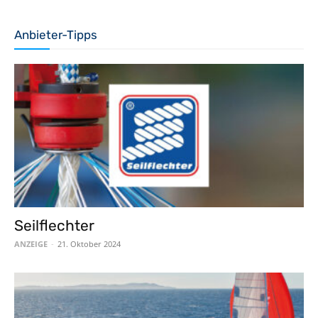
Anbieter-Tipps
Seilflechter
ANZEIGE
-
21. Oktober 2024