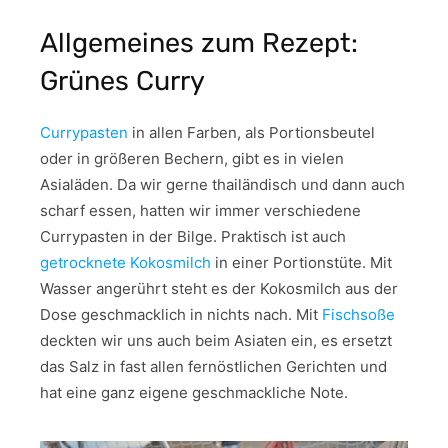
Allgemeines zum Rezept:
Grünes Curry
Currypasten
in allen Farben, als Portionsbeutel
oder in größeren Bechern, gibt es in vielen
Asialäden. Da wir gerne thailändisch und dann auch
scharf essen, hatten wir immer verschiedene
Currypasten in der Bilge. Praktisch ist auch
getrocknete Kokosmilch
in einer Portionstüte. Mit
Wasser angerührt steht es der Kokosmilch aus der
Dose geschmacklich in nichts nach. Mit
Fischsoße
deckten wir uns auch beim Asiaten ein, es ersetzt
das Salz in fast allen fernöstlichen Gerichten und
hat eine ganz eigene geschmackliche Note.