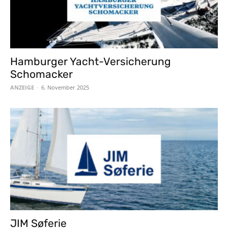
Hamburger Yacht-Versicherung
Schomacker
ANZEIGE
-
6. November 2025
JIM Søferie