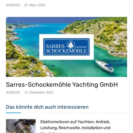
ANZEIGE
-
25. März 2026
Sarres-Schockemöhle Yachting GmbH
ANZEIGE
-
12. Dezember 2022
Das könnte dich auch interessieren
Elektromotoren auf Yachten: Antrieb,
Leistung, Reichweite, Installation und