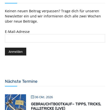
Keinen neuen Beitrag verpassen? Trage dich für unseren
Newsletter ein und wir informieren dich alle zwei Wochen
über neue Beiträge.
E-Mail-Adresse
Nächste Termine
06 Okt. 2026
GEBRAUCHTBOOTKAUF– TIPPS, TRICKS,
FALLSTRICKE (LIVE)