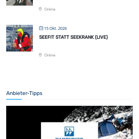
Online
15 Okt. 2026
SEEFIT STATT SEEKRANK (LIVE)
Online
Anbieter-Tipps