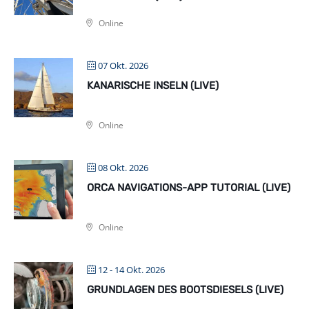
Online
07 Okt. 2026
KANARISCHE INSELN (LIVE)
Online
08 Okt. 2026
ORCA NAVIGATIONS-APP TUTORIAL (LIVE)
Online
12 - 14 Okt. 2026
GRUNDLAGEN DES BOOTSDIESELS (LIVE)