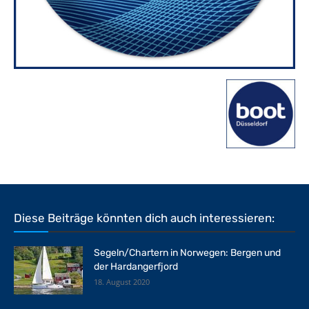
Diese Beiträge könnten dich auch interessieren:
Segeln/Chartern in Norwegen: Bergen und
der Hardangerfjord
18. August 2020