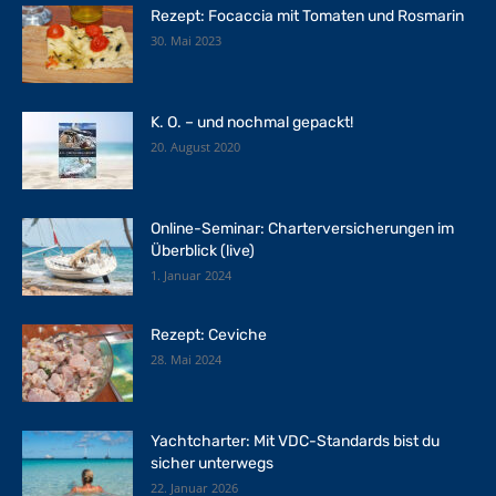
Rezept: Focaccia mit Tomaten und Rosmarin
30. Mai 2023
K. O. – und nochmal gepackt!
20. August 2020
Online-Seminar: Charterversicherungen im
Überblick (live)
1. Januar 2024
Rezept: Ceviche
28. Mai 2024
Yachtcharter: Mit VDC-Standards bist du
sicher unterwegs
22. Januar 2026