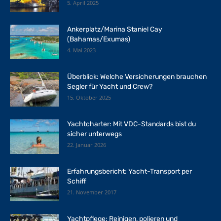
5. April 2025
Ankerplatz/Marina Staniel Cay
(Bahamas/Exumas)
4. Mai 2023
Überblick: Welche Versicherungen brauchen
Segler für Yacht und Crew?
15. Oktober 2025
Yachtcharter: Mit VDC-Standards bist du
sicher unterwegs
22. Januar 2026
Erfahrungsbericht: Yacht-Transport per
Schiff
21. November 2017
Yachtpflege: Reinigen, polieren und