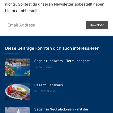
nichts. Solltest du unseren Newsletter abbestellt haben,
bleibt er abbestellt.
Diese Beiträge könnten dich auch interessieren:
Segeln rund Kreta – Terra Incognita
17. April 2021
Rezept: Labskaus
22. Februar 2026
Segeln in Neukaledonien – mit der