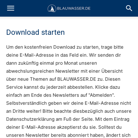
Download starten
Um den kostenfreien Download zu starten, trage bitte
deine E-Mail-Adresse in das Feld ein. Wir senden dir
dann zukünftig einmal pro Monat unseren
abwechslungsreichen Newsletter mit einer Übersicht
über neue Themen auf BLAUWASSER.DE zu. Diesen
Service kannst du jederzeit abbestellen. Klicke dazu
einfach am Ende des Newsletters auf "Abmelden".
Selbstverständlich geben wir deine E-Mail-Adresse nicht
an Dritte weiter! Bitte beachte diesbezüglich auch unsere
Datenschutzerklärung am Fuß der Seite. Mit dem Eintrag
deiner E-Mail-Adresse akzeptierst du sie. Solltest du
unseren Newsletter bereits abonniert haben, ändert sich