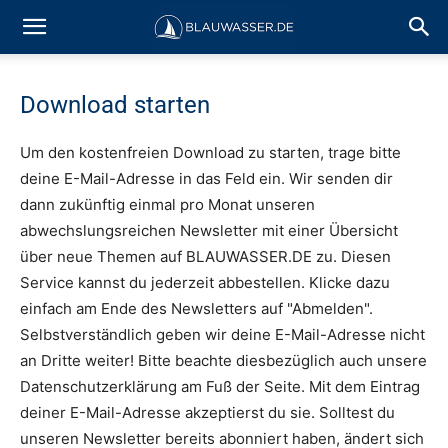
Download starten
Um den kostenfreien Download zu starten, trage bitte
deine E-Mail-Adresse in das Feld ein. Wir senden dir
dann zukünftig einmal pro Monat unseren
abwechslungsreichen Newsletter mit einer Übersicht
über neue Themen auf BLAUWASSER.DE zu. Diesen
Service kannst du jederzeit abbestellen. Klicke dazu
einfach am Ende des Newsletters auf "Abmelden".
Selbstverständlich geben wir deine E-Mail-Adresse nicht
an Dritte weiter! Bitte beachte diesbezüglich auch unsere
Datenschutzerklärung am Fuß der Seite. Mit dem Eintrag
deiner E-Mail-Adresse akzeptierst du sie. Solltest du
unseren Newsletter bereits abonniert haben, ändert sich