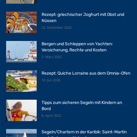
Rezept: griechischer Joghurt mit Obst und
Nüssen
22. Dezember 2023
Bergen und Schleppen von Yachten:
Versicherung, Rechte und Kosten
3. März 2025
Rezept: Quiche Lorraine aus dem Omnia-Ofen
19. Juli 2026
Tipps zum sicheren Segeln mit Kindern an
Bord
8. April 2022
Segeln/Chartern in der Karibik: Saint-Martin